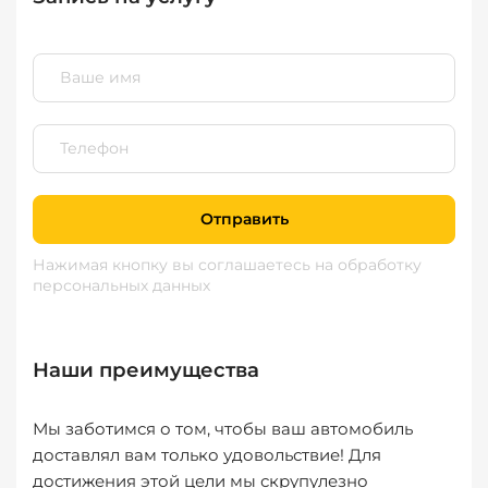
Отправить
Нажимая кнопку вы соглашаетесь
на обработку
персональных данных
Наши преимущества
Мы заботимся о том, чтобы ваш автомобиль
доставлял вам только удовольствие! Для
достижения этой цели мы скрупулезно