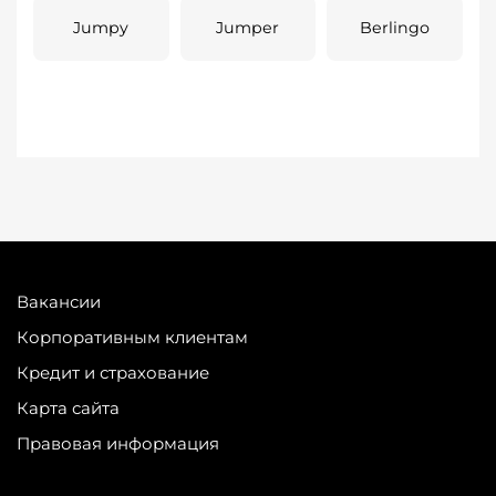
Jumpy
Jumper
Berlingo
Вакансии
Корпоративным клиентам
Кредит и страхование
Карта сайта
Правовая информация