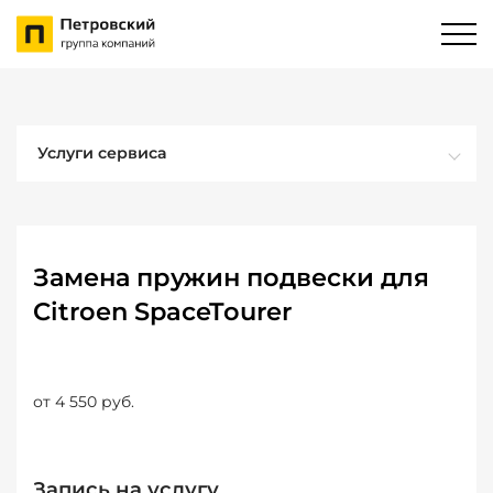
Услуги сервиса
Замена пружин подвески для
Citroen SpaceTourer
от 4 550 руб.
Запись на услугу