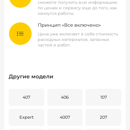
сможете получить всю информацию
по ценам и сервису еще до того, как
начнутся работы.
Принцип «Все включено»
Цена уже включает в себя стоимость
расходных материалов, запасных
частей и работ.
Другие модели
407
406
107
Expert
4007
207