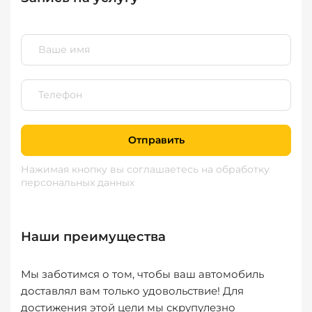
Отправить
Нажимая кнопку вы соглашаетесь
на обработку
персональных данных
Наши преимущества
Мы заботимся о том, чтобы ваш автомобиль
доставлял вам только удовольствие! Для
достижения этой цели мы скрупулезно