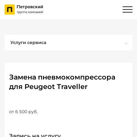
Услуги сервиса
Замена пневмокомпрессора
для Peugeot Traveller
от 6 500 руб.
Запись на услугу