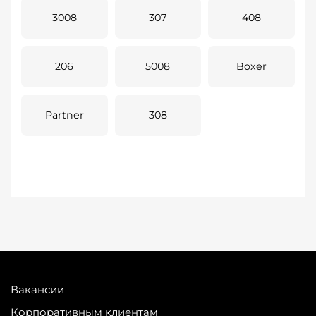
3008
307
408
206
5008
Boxer
Partner
308
Вакансии
Корпоративным клиентам