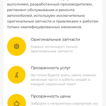
выполняем, разработанный производителем,
регламент обслуживания и ремонта
автомобилей, используем исключительно
оригинальные запчасти и привлекаем к работам
только квалифицированных механиков.
Оригинальные запчасти
Сервис использует только
оригинальные запчасти
Прозрачность услуг
Вы точно будете знать, какие именно
запасные части и работы входят в
каждый сервисный пакет.
Прозрачность цены
Забудьте о неприятных сюрпризах: вы