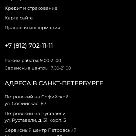
Кредит и страхование
Карта сайта
Правовая информация
+7 (812) 702-11-11
Режим работы: 9.00-21.00
Сервисные центры: 7.00-21.00
АДРЕСА В САНКТ-ПЕТЕРБУРГЕ
Петровский на Софийской
ул. Софийская, 87
Петровский на Руставели
ул. Руставели, д. 31, корп. 3
Сервисный центр Петровский