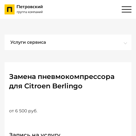
Услуги сервиса
Замена пневмокомпрессора
для Citroen Berlingo
от 6 500 руб.
Запись на услугу