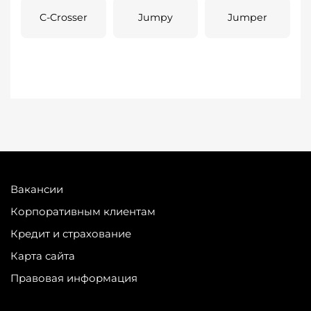
C-Crosser
Jumpy
Jumper
Вакансии
Корпоративным клиентам
Кредит и страхование
Карта сайта
Правовая информация