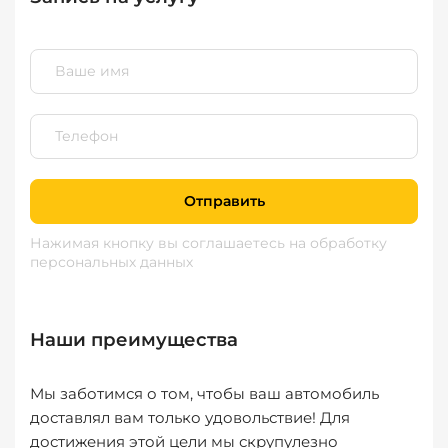
Отправить
Нажимая кнопку вы соглашаетесь
на обработку
персональных данных
Наши преимущества
Мы заботимся о том, чтобы ваш автомобиль
доставлял вам только удовольствие! Для
достижения этой цели мы скрупулезно