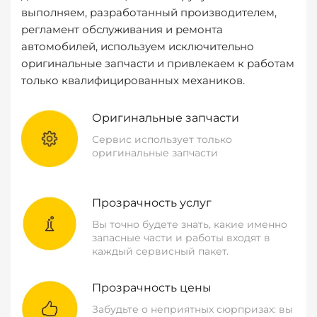
выполняем, разработанный производителем,
регламент обслуживания и ремонта
автомобилей, используем исключительно
оригинальные запчасти и привлекаем к работам
только квалифицированных механиков.
Оригинальные запчасти
Сервис использует только
оригинальные запчасти
Прозрачность услуг
Вы точно будете знать, какие именно
запасные части и работы входят в
каждый сервисный пакет.
Прозрачность цены
Забудьте о неприятных сюрпризах: вы