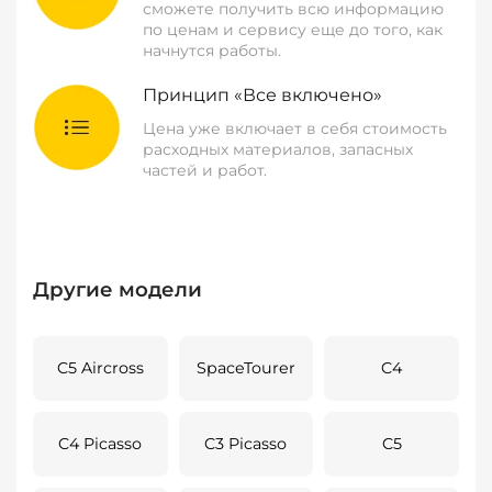
сможете получить всю информацию
по ценам и сервису еще до того, как
начнутся работы.
Принцип «Все включено»
Цена уже включает в себя стоимость
расходных материалов, запасных
частей и работ.
Другие модели
C5 Aircross
SpaceTourer
C4
C4 Picasso
C3 Picasso
C5