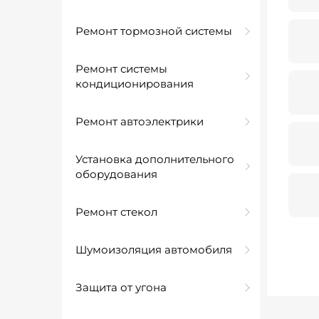
Ремонт тормозной системы
Ремонт системы
кондиционирования
Ремонт автоэлектрики
Установка дополнительного
оборудования
Ремонт стекол
Шумоизоляция автомобиля
Защита от угона