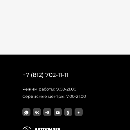
+7 (812) 702-11-11
Режим работы: 9.00-21.00
Сервисные центры: 7.00-21.00