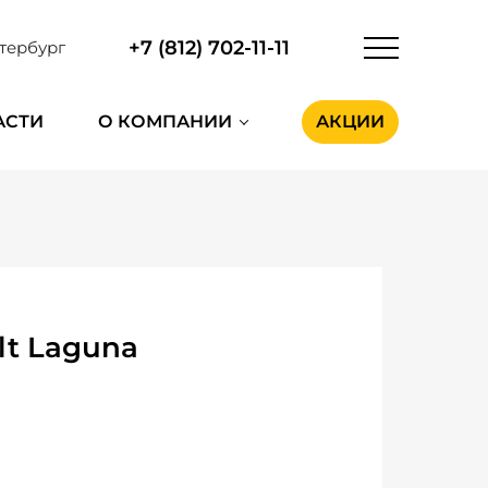
+7 (812) 702-11-11
тербург
АСТИ
О КОМПАНИИ
АКЦИИ
t Laguna