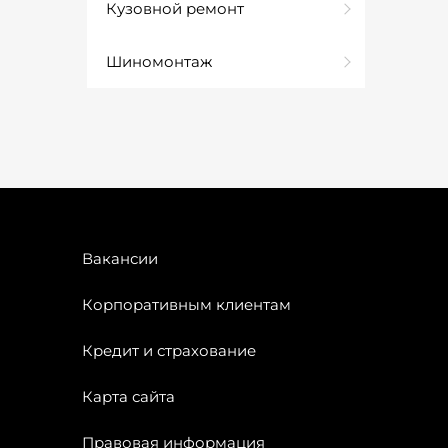
Кузовной ремонт
Шиномонтаж
Вакансии
Корпоративным клиентам
Кредит и страхование
Карта сайта
Правовая информация