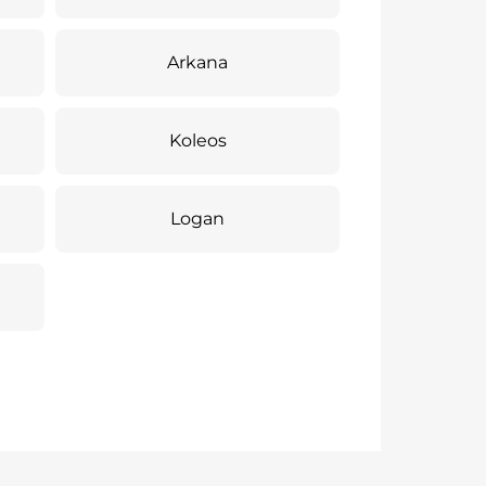
Arkana
Koleos
Logan