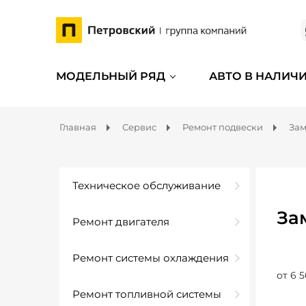
МОДЕЛЬНЫЙ РЯД
АВТО В НАЛИЧ
Главная
Сервис
Ремонт подвески
Зам
Техническое обслуживание
За
Ремонт двигателя
Ремонт системы охлаждения
от 6 5
Ремонт топливной системы