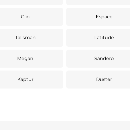
Clio
Espace
Talisman
Latitude
Megan
Sandero
Kaptur
Duster