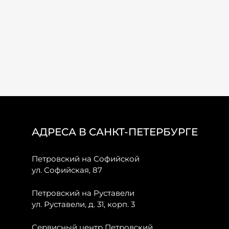
АДРЕСА В САНКТ-ПЕТЕРБУРГЕ
Петровский на Софийской
ул. Софийская, 87
Петровский на Руставели
ул. Руставели, д. 31, корп. 3
Сервисный центр Петровский