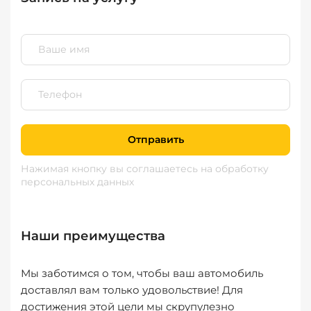
Отправить
Нажимая кнопку вы соглашаетесь
на обработку
персональных данных
Наши преимущества
Мы заботимся о том, чтобы ваш автомобиль
доставлял вам только удовольствие! Для
достижения этой цели мы скрупулезно