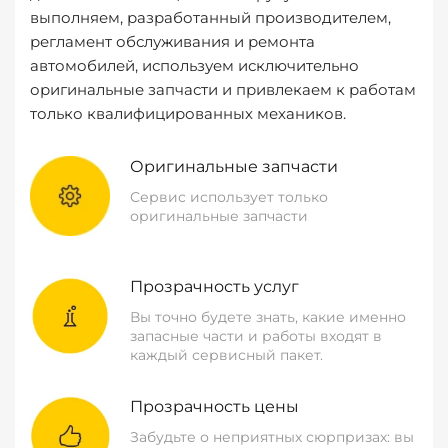
выполняем, разработанный производителем,
регламент обслуживания и ремонта
автомобилей, используем исключительно
оригинальные запчасти и привлекаем к работам
только квалифицированных механиков.
Оригинальные запчасти
Сервис использует только
оригинальные запчасти
Прозрачность услуг
Вы точно будете знать, какие именно
запасные части и работы входят в
каждый сервисный пакет.
Прозрачность цены
Забудьте о неприятных сюрпризах: вы