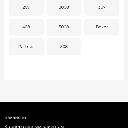
207
3008
307
408
5008
Boxer
Partner
308
Вакансии
Корпоративным клиентам