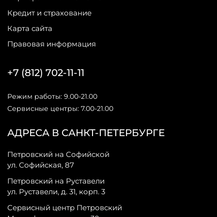
Кредит и страхование
Карта сайта
Правовая информация
+7 (812) 702-11-11
Режим работы: 9.00-21.00
Сервисные центры: 7.00-21.00
АДРЕСА В САНКТ-ПЕТЕРБУРГЕ
Петровский на Софийской
ул. Софийская, 87
Петровский на Руставели
ул. Руставели, д. 31, корп. 3
Сервисный центр Петровский