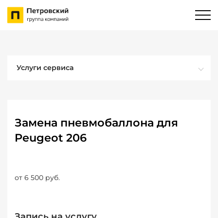
Услуги сервиса
Замена пневмобаллона для
Peugeot 206
от 6 500 руб.
Запись на услугу