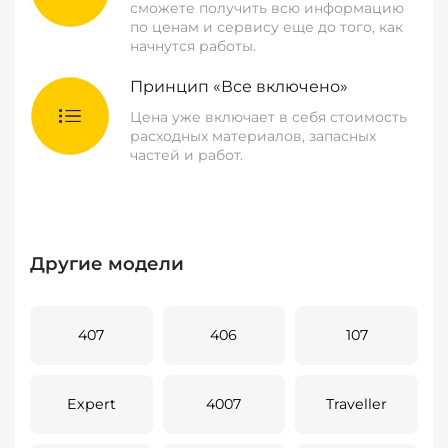
сможете получить всю информацию
по ценам и сервису еще до того, как
начнутся работы.
Принцип «Все включено»
Цена уже включает в себя стоимость
расходных материалов, запасных
частей и работ.
Другие модели
407
406
107
Expert
4007
Traveller