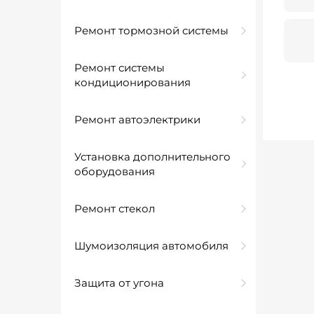
Ремонт тормозной системы
Ремонт системы
кондиционирования
Ремонт автоэлектрики
Установка дополнительного
оборудования
Ремонт стекол
Шумоизоляция автомобиля
Защита от угона