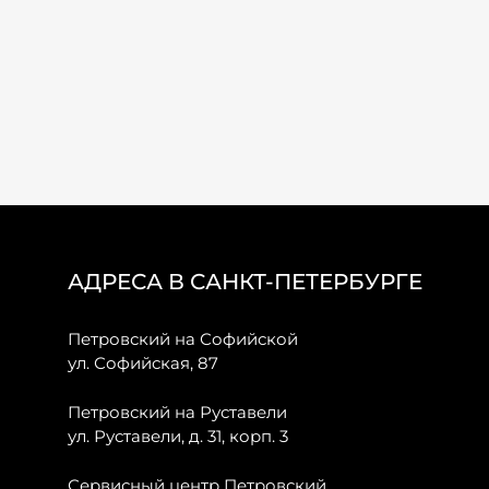
АДРЕСА В САНКТ-ПЕТЕРБУРГЕ
Петровский на Софийской
ул. Софийская, 87
Петровский на Руставели
ул. Руставели, д. 31, корп. 3
Сервисный центр Петровский