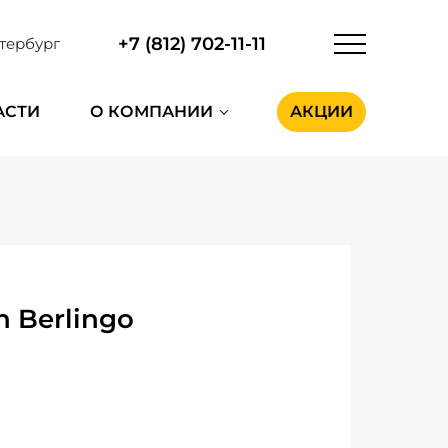
+7 (812) 702-11-11
тербург
АСТИ
О КОМПАНИИ
АКЦИИ
 Berlingo