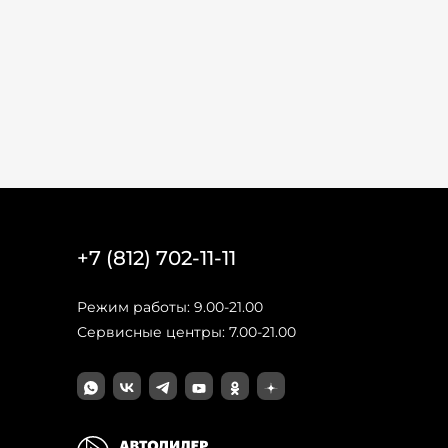
+7 (812) 702-11-11
Режим работы: 9.00-21.00
Сервисные центры: 7.00-21.00