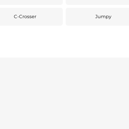
C-Crosser
Jumpy