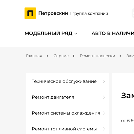
МОДЕЛЬНЫЙ РЯД
АВТО В НАЛИЧ
Главная
Сервис
Ремонт подвески
Зам
Техническое обслуживание
За
Ремонт двигателя
Ремонт системы охлаждения
от 6 5
Ремонт топливной системы