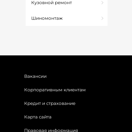
Кузовной ремонт
Шиномонтаж
Вакансии
Корпоративным клиентам
Кредит и страхование
Карта сайта
Правовая информация