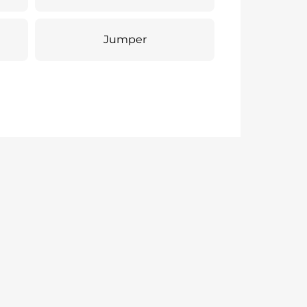
Jumper