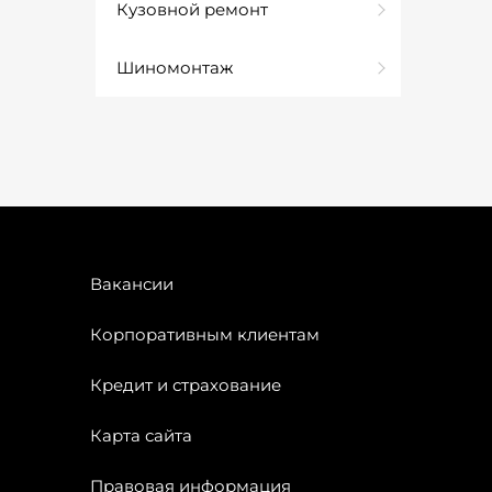
Кузовной ремонт
Шиномонтаж
Вакансии
Корпоративным клиентам
Кредит и страхование
Карта сайта
Правовая информация