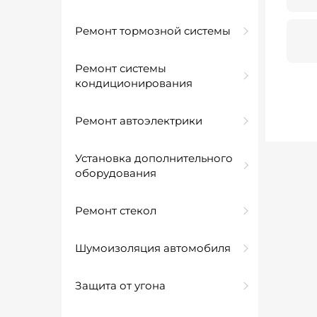
Ремонт тормозной системы
Ремонт системы
кондиционирования
Ремонт автоэлектрики
Установка дополнительного
оборудования
Ремонт стекол
Шумоизоляция автомобиля
Защита от угона