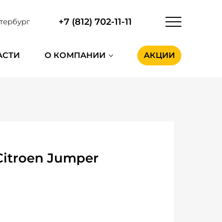
+7 (812) 702-11-11
тербург
АСТИ
О КОМПАНИИ
АКЦИИ
itroen Jumper