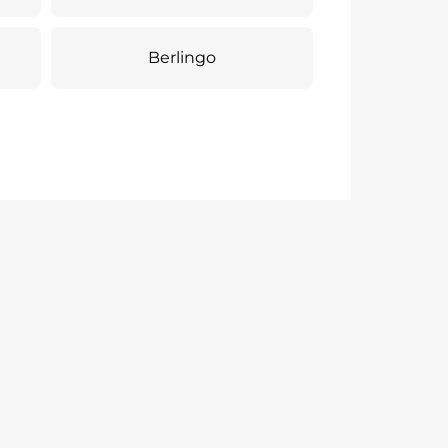
Berlingo