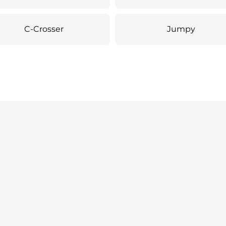
C-Crosser
Jumpy