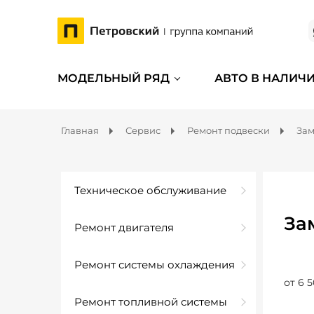
МОДЕЛЬНЫЙ РЯД
АВТО В НАЛИЧ
Главная
Сервис
Ремонт подвески
Зам
Техническое обслуживание
За
Ремонт двигателя
Ремонт системы охлаждения
от 6 5
Ремонт топливной системы