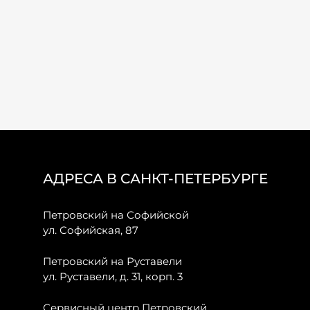
АДРЕСА В САНКТ-ПЕТЕРБУРГЕ
Петровский на Софийской
ул. Софийская, 87
Петровский на Руставели
ул. Руставели, д. 31, корп. 3
Сервисный центр Петровский