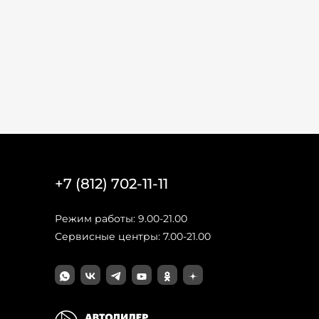
+7 (812) 702-11-11
Режим работы: 9.00-21.00
Сервисные центры: 7.00-21.00