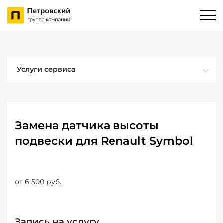
Услуги сервиса
Замена датчика высоты
подвески для Renault Symbol
от 6 500 руб.
Запись на услугу