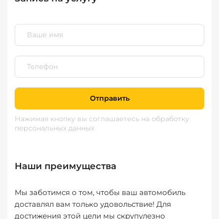
Отправить
Нажимая кнопку вы соглашаетесь
на обработку
персональных данных
Наши преимущества
Мы заботимся о том, чтобы ваш автомобиль
доставлял вам только удовольствие! Для
достижения этой цели мы скрупулезно