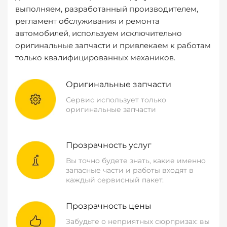
выполняем, разработанный производителем,
регламент обслуживания и ремонта
автомобилей, используем исключительно
оригинальные запчасти и привлекаем к работам
только квалифицированных механиков.
Оригинальные запчасти
Сервис использует только
оригинальные запчасти
Прозрачность услуг
Вы точно будете знать, какие именно
запасные части и работы входят в
каждый сервисный пакет.
Прозрачность цены
Забудьте о неприятных сюрпризах: вы