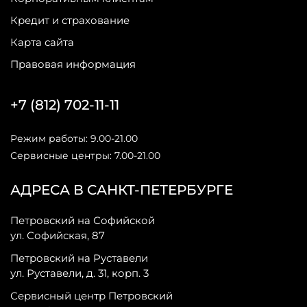
Кредит и страхование
Карта сайта
Правовая информация
+7 (812) 702-11-11
Режим работы: 9.00-21.00
Сервисные центры: 7.00-21.00
АДРЕСА В САНКТ-ПЕТЕРБУРГЕ
Петровский на Софийской
ул. Софийская, 87
Петровский на Руставели
ул. Руставели, д. 31, корп. 3
Сервисный центр Петровский