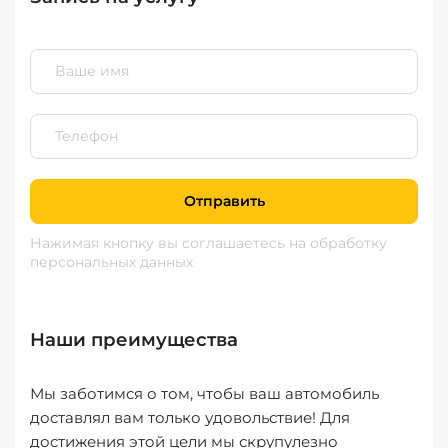
Отправить
Нажимая кнопку вы соглашаетесь
на обработку
персональных данных
Наши преимущества
Мы заботимся о том, чтобы ваш автомобиль
доставлял вам только удовольствие! Для
достижения этой цели мы скрупулезно