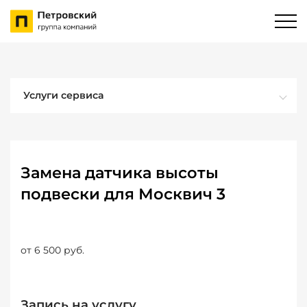
Услуги сервиса
Замена датчика высоты
подвески для Москвич 3
от 6 500 руб.
Запись на услугу