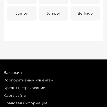
Jumpy
Jumper
Berlingo
Вакансии
Корпоративным клиентам
Кредит и страхование
Карта сайта
Правовая информация