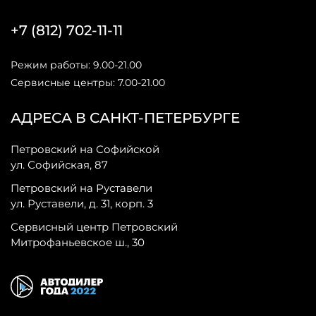
+7 (812) 702-11-11
Режим работы: 9.00-21.00
Сервисные центры: 7.00-21.00
АДРЕСА В САНКТ-ПЕТЕРБУРГЕ
Петровский на Софийской
ул. Софийская, 87
Петровский на Руставели
ул. Руставели, д. 31, корп. 3
Сервисный центр Петровский
Митрофаньевское ш., 30