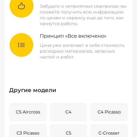
Забудьте о неприятных сюрпризах: вы
сможете получить всю информацию
по ценам и сервису еще до того, как
начнутся работы.
Принцип «Все включено»
Цена уже включает в себя стоимость
расходных материалов, запасных
частей и работ.
Другие модели
C5 Aircross
C4
C4 Picasso
C3 Picasso
C5
C-Crosser