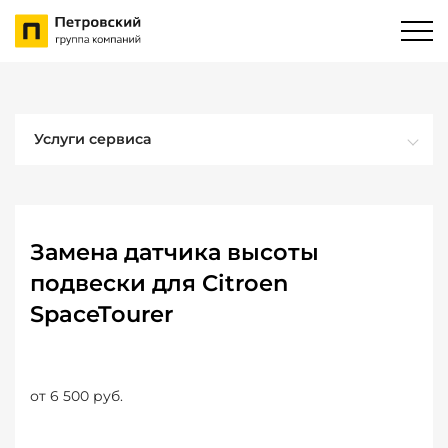
Услуги сервиса
Замена датчика высоты
подвески для Citroen
SpaceTourer
от 6 500 руб.