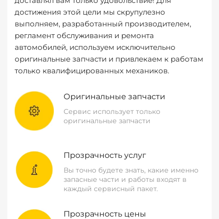
доставлял вам только удовольствие! Для
достижения этой цели мы скрупулезно
выполняем, разработанный производителем,
регламент обслуживания и ремонта
автомобилей, используем исключительно
оригинальные запчасти и привлекаем к работам
только квалифицированных механиков.
Оригинальные запчасти
Сервис использует только
оригинальные запчасти
Прозрачность услуг
Вы точно будете знать, какие именно
запасные части и работы входят в
каждый сервисный пакет.
Прозрачность цены