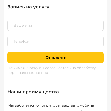
Запись на услугу
Отправить
Нажимая кнопку вы соглашаетесь
на обработку
персональных данных
Наши преимущества
Мы заботимся о том, чтобы ваш автомобиль