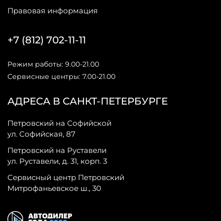
Правовая информация
+7 (812) 702-11-11
Режим работы: 9.00-21.00
Сервисные центры: 7.00-21.00
АДРЕСА В САНКТ-ПЕТЕРБУРГЕ
Петровский на Софийской
ул. Софийская, 87
Петровский на Руставели
ул. Руставели, д. 31, корп. 3
Сервисный центр Петровский
Митрофаньевское ш., 30