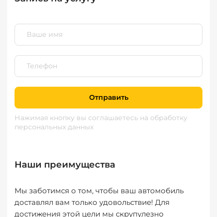
Отправить
Нажимая кнопку вы соглашаетесь
на обработку
персональных данных
Наши преимущества
Мы заботимся о том, чтобы ваш автомобиль
доставлял вам только удовольствие! Для
достижения этой цели мы скрупулезно