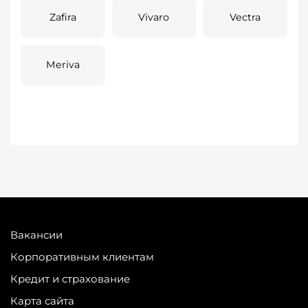
Zafira
Vivaro
Vectra
Meriva
Вакансии
Корпоративным клиентам
Кредит и страхование
Карта сайта