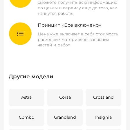
сможете получить всю информацию
по ценам и сервису еще до того, как
начнутся работы.
Принцип «Все включено»
Цена уже включает в себя стоимость
расходных материалов, запасных
частей и работ.
Другие модели
Astra
Corsa
Crossland
Combo
Grandland
Insignia