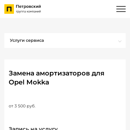
Услуги сервиса
Замена амортизаторов для
Opel Mokka
от 3 500 руб.
Запись на услугу