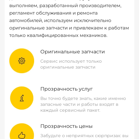
выполняем, разработанный производителем,
регламент обслуживания и ремонта
автомобилей, используем исключительно
оригинальные запчасти и привлекаем к работам
только квалифицированных механиков.
Оригинальные запчасти
Сервис использует только
оригинальные запчасти
Прозрачность услуг
Вы точно будете знать, какие именно
запасные части и работы входят в
каждый сервисный пакет.
Прозрачность цены
Забудьте о неприятных сюрпризах: вы