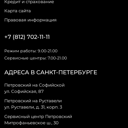
Кредит и страхование
Карта сайта
Правовая информация
+7 (812) 702-11-11
Режим работы: 9.00-21.00
Сервисные центры: 7.00-21.00
АДРЕСА В САНКТ-ПЕТЕРБУРГЕ
Петровский на Софийской
ул. Софийская, 87
Петровский на Руставели
ул. Руставели, д. 31, корп. 3
Сервисный центр Петровский
Митрофаньевское ш., 30