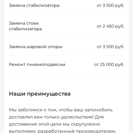
Замена стабилизатора
от 3 500 руб.
Замена стоек
от 2 450 руб.
стабилизатора
Замена шаровой опоры
от 3 500 руб.
Ремонт пневмоподвески
от 25 000 руб.
Наши преимущества
Мы заботимся о том, чтобы ваш автомобиль
доставлял вам только удовольствие! Для
достижения этой цели мы скрупулезно
выполняем, разработанный производителем,