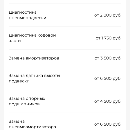
Диагностика
от 2 800 руб.
пневмоподвески
Диагностика ходовой
от 1 750 руб.
части
Замена амортизаторов
от 3 500 руб.
Замена датчика высоты
от 6 500 руб.
подвески
Замена опорных
от 4 500 руб.
подшипников
Замена
от 6 500 руб.
пневмоамортизатора