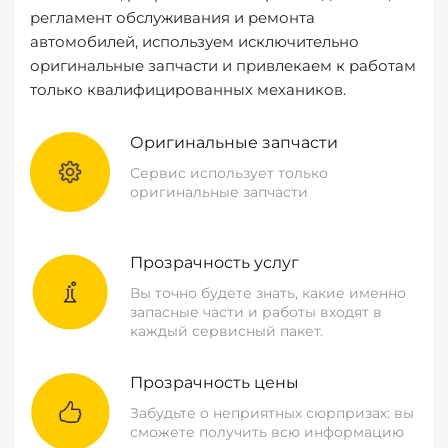
регламент обслуживания и ремонта
автомобилей, используем исключительно
оригинальные запчасти и привлекаем к работам
только квалифицированных механиков.
Оригинальные запчасти
Сервис использует только
оригинальные запчасти
Прозрачность услуг
Вы точно будете знать, какие именно
запасные части и работы входят в
каждый сервисный пакет.
Прозрачность цены
Забудьте о неприятных сюрпризах: вы
сможете получить всю информацию