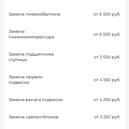
Замена пневмобаллона
от 6 500 руб.
Замена
от 6 500 руб.
пневмокомпрессора
Замена подшипника
от 3 500 руб.
ступицы
Замена пружин
от 4 550 руб.
подвески
Замена рычага подвески
от 4 200 руб.
Замена сайлентблоков
от 3 250 руб.