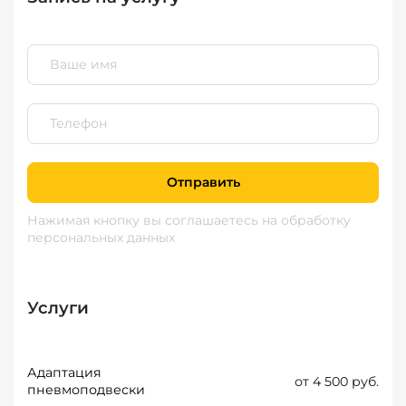
Отправить
Нажимая кнопку вы соглашаетесь
на обработку
персональных данных
Услуги
Адаптация
от 4 500 руб.
пневмоподвески