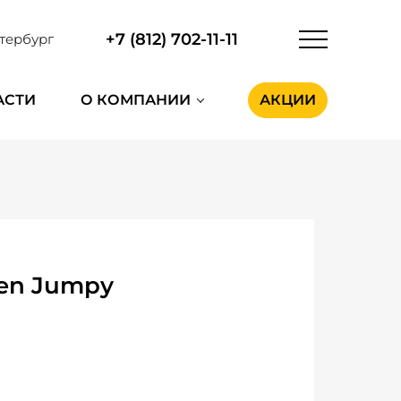
+7 (812) 702-11-11
тербург
АСТИ
О КОМПАНИИ
АКЦИИ
en Jumpy