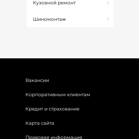
Кузовной ремонт
Шиномонтаж
Вакансии
Корпоративным клиентам
Кредит и страхование
Карта сайта
Правовая информация