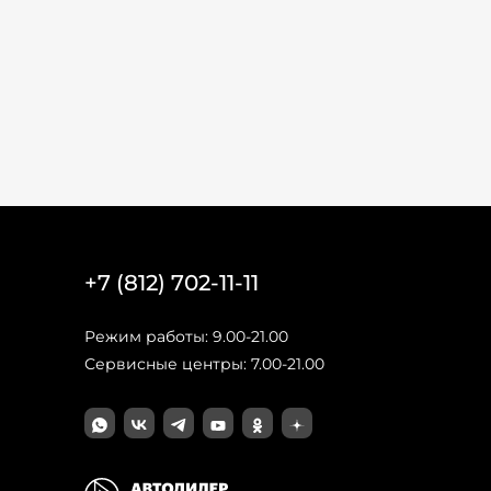
+7 (812) 702-11-11
Режим работы: 9.00-21.00
Сервисные центры: 7.00-21.00