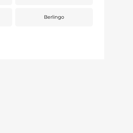
Berlingo