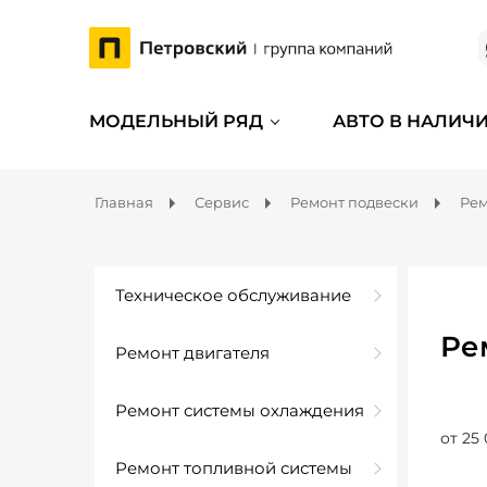
МОДЕЛЬНЫЙ РЯД
АВТО В НАЛИЧ
Главная
Сервис
Ремонт подвески
Рем
Техническое обслуживание
Ре
Ремонт двигателя
Ремонт системы охлаждения
от 25 
Ремонт топливной системы