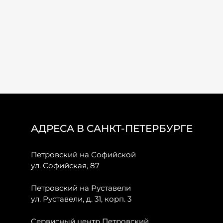
АДРЕСА В САНКТ-ПЕТЕРБУРГЕ
Петровский на Софийской
ул. Софийская, 87
Петровский на Руставели
ул. Руставели, д. 31, корп. 3
Сервисный центр Петровский