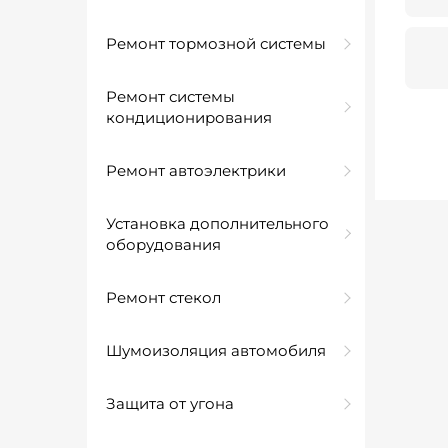
Ремонт тормозной системы
Ремонт системы
кондиционирования
Ремонт автоэлектрики
Установка дополнительного
оборудования
Ремонт стекол
Шумоизоляция автомобиля
Защита от угона