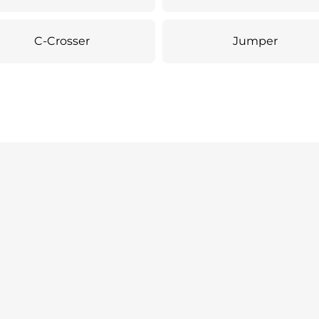
C-Crosser
Jumper