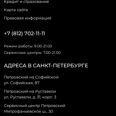
Кредит и страхование
Карта сайта
Правовая информация
+7 (812) 702-11-11
Режим работы: 9.00-21.00
Сервисные центры: 7.00-21.00
АДРЕСА В САНКТ-ПЕТЕРБУРГЕ
Петровский на Софийской
ул. Софийская, 87
Петровский на Руставели
ул. Руставели, д. 31, корп. 3
Сервисный центр Петровский
Митрофаньевское ш., 30