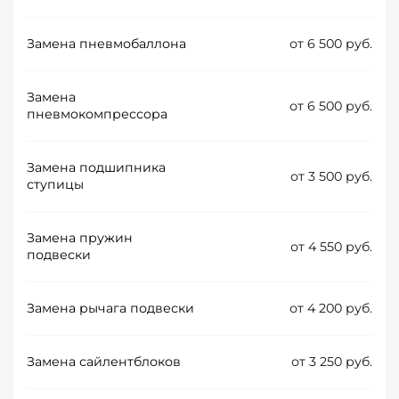
Замена пневмобаллона
от 6 500 руб.
Замена
от 6 500 руб.
пневмокомпрессора
Замена подшипника
от 3 500 руб.
ступицы
Замена пружин
от 4 550 руб.
подвески
Замена рычага подвески
от 4 200 руб.
Замена сайлентблоков
от 3 250 руб.