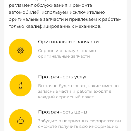
регламент обслуживания и ремонта
автомобилей, используем исключительно
оригинальные запчасти и привлекаем к работам
только квалифицированных механиков.
Оригинальные запчасти
Сервис использует только
оригинальные запчасти
Прозрачность услуг
Вы точно будете знать, какие именно
запасные части и работы входят в
каждый сервисный пакет.
Прозрачность цены
Забудьте о неприятных сюрпризах: вы
сможете получить всю информацию