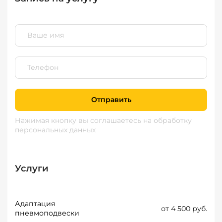
Отправить
Нажимая кнопку вы соглашаетесь
на обработку
персональных данных
Услуги
Адаптация
от 4 500 руб.
пневмоподвески