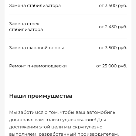
Замена стабилизатора
от 3 500 руб.
Замена стоек
от 2 450 руб.
стабилизатора
Замена шаровой опоры
от 3 500 руб.
Ремонт пневмоподвески
от 25 000 руб.
Наши преимущества
Мы заботимся о том, чтобы ваш автомобиль
доставлял вам только удовольствие! Для
достижения этой цели мы скрупулезно
выполняем, разработанный производителем,