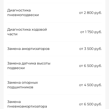
Диагностика
от 2 800 руб.
пневмоподвески
Диагностика ходовой
от 1 750 руб.
части
Замена амортизаторов
от 3 500 руб.
Замена датчика высоты
от 6 500 руб.
подвески
Замена опорных
от 4 500 руб.
подшипников
Замена
от 6 500 руб.
пневмоамортизатора