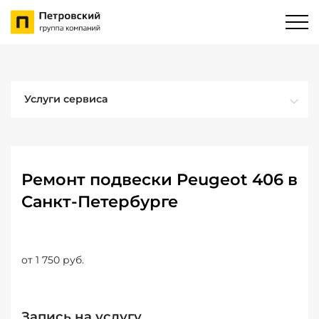
Услуги сервиса
Ремонт подвески Peugeot 406 в
Санкт-Петербурге
от 1 750 руб.
Запись на услугу