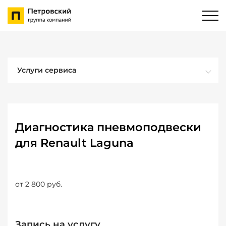
Услуги сервиса
Диагностика пневмоподвески
для Renault Laguna
от 2 800 руб.
Запись на услугу