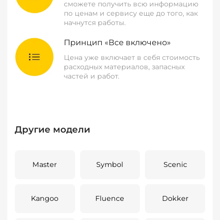
сможете получить всю информацию
по ценам и сервису еще до того, как
начнутся работы.
Принцип «Все включено»
Цена уже включает в себя стоимость
расходных материалов, запасных
частей и работ.
Другие модели
Master
Symbol
Scenic
Kangoo
Fluence
Dokker