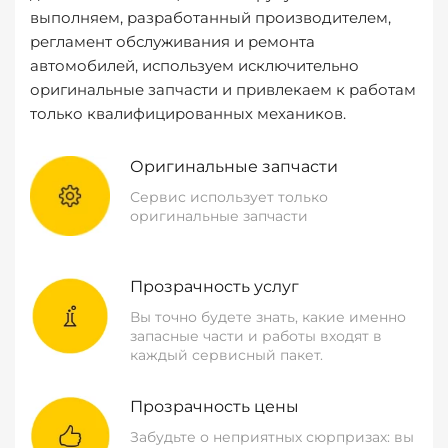
выполняем, разработанный производителем,
регламент обслуживания и ремонта
автомобилей, используем исключительно
оригинальные запчасти и привлекаем к работам
только квалифицированных механиков.
Оригинальные запчасти
Сервис использует только
оригинальные запчасти
Прозрачность услуг
Вы точно будете знать, какие именно
запасные части и работы входят в
каждый сервисный пакет.
Прозрачность цены
Забудьте о неприятных сюрпризах: вы