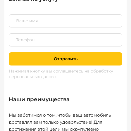
Отправить
Нажимая кнопку вы соглашаетесь
на обработку
персональных данных
Наши преимущества
Мы заботимся о том, чтобы ваш автомобиль
доставлял вам только удовольствие! Для
достижения этой цели мы скрупулезно