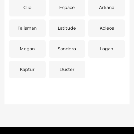
Clio
Espace
Arkana
Talisman
Latitude
Koleos
Megan
Sandero
Logan
Kaptur
Duster