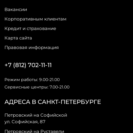
Вакансии
Корпоративным клиентам
Кредит и страхование
Карта сайта
Правовая информация
+7 (812) 702-11-11
Режим работы: 9.00-21.00
Сервисные центры: 7.00-21.00
АДРЕСА В САНКТ-ПЕТЕРБУРГЕ
Петровский на Софийской
ул. Софийская, 87
Петровский на Руставели