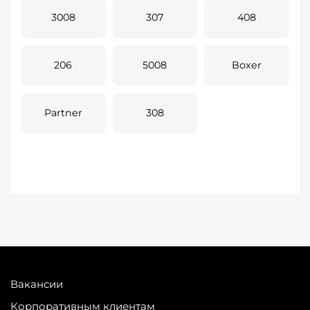
3008
307
408
206
5008
Boxer
Partner
308
Вакансии
Корпоративным клиентам