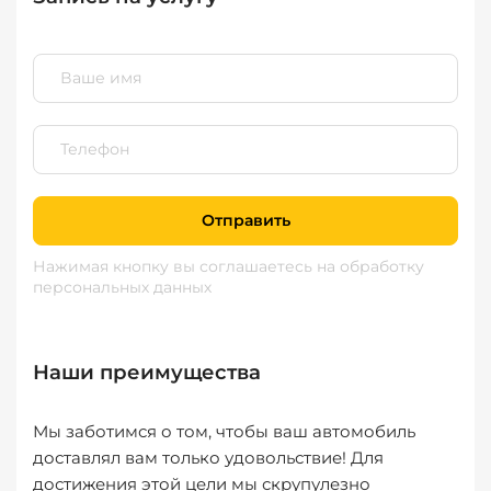
Отправить
Нажимая кнопку вы соглашаетесь
на обработку
персональных данных
Наши преимущества
Мы заботимся о том, чтобы ваш автомобиль
доставлял вам только удовольствие! Для
достижения этой цели мы скрупулезно