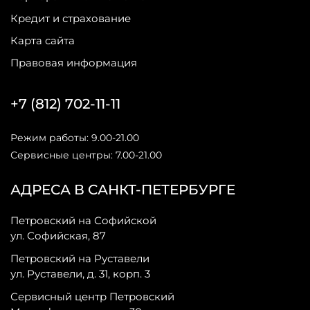
Кредит и страхование
Карта сайта
Правовая информация
+7 (812) 702-11-11
Режим работы: 9.00-21.00
Сервисные центры: 7.00-21.00
АДРЕСА В САНКТ-ПЕТЕРБУРГЕ
Петровский на Софийской
ул. Софийская, 87
Петровский на Руставели
ул. Руставели, д. 31, корп. 3
Сервисный центр Петровский