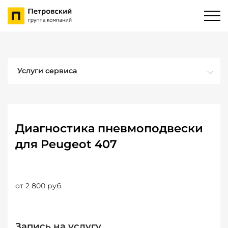
Услуги сервиса
Диагностика пневмоподвески
для Peugeot 407
от 2 800 руб.
Запись на услугу