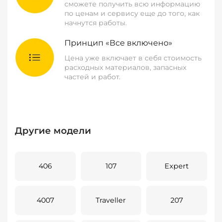
сможете получить всю информацию
по ценам и сервису еще до того, как
начнутся работы.
Принцип «Все включено»
Цена уже включает в себя стоимость
расходных материалов, запасных
частей и работ.
Другие модели
406
107
Expert
4007
Traveller
207