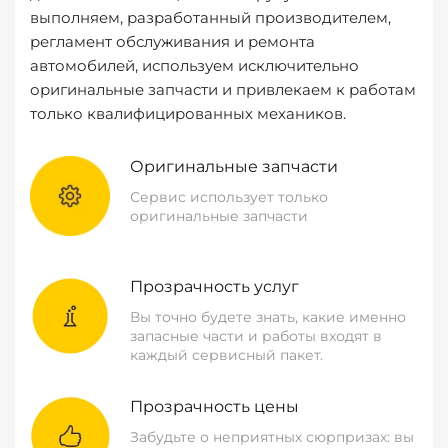
выполняем, разработанный производителем,
регламент обслуживания и ремонта
автомобилей, используем исключительно
оригинальные запчасти и привлекаем к работам
только квалифицированных механиков.
Оригинальные запчасти
Сервис использует только
оригинальные запчасти
Прозрачность услуг
Вы точно будете знать, какие именно
запасные части и работы входят в
каждый сервисный пакет.
Прозрачность цены
Забудьте о неприятных сюрпризах: вы