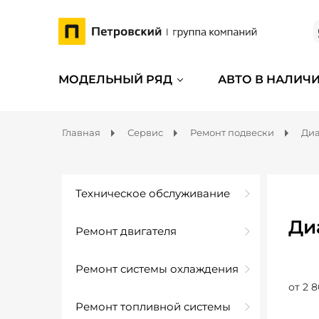
МОДЕЛЬНЫЙ РЯД
АВТО В НАЛИЧ
Главная
Сервис
Ремонт подвески
Диа
Техническое обслуживание
Ди
Ремонт двигателя
Ремонт системы охлаждения
от 2 8
Ремонт топливной системы