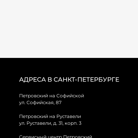
АДРЕСА В САНКТ-ПЕТЕРБУРГЕ
Петровский на Софийской
ул. Софийская, 87
Петровский на Руставели
ул. Руставели, д. 31, корп. 3
Сервисный центр Петровский