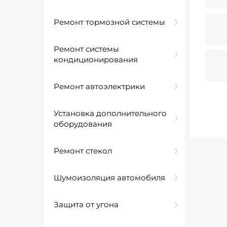
Ремонт тормозной системы
Ремонт системы
кондиционирования
Ремонт автоэлектрики
Установка дополнительного
оборудования
Ремонт стекол
Шумоизоляция автомобиля
Защита от угона