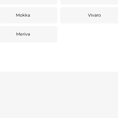
Mokka
Vivaro
Meriva