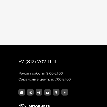
+7 (812) 702-11-11
Режим работы: 9.00-21.00
Сервисные центры: 7.00-21.00