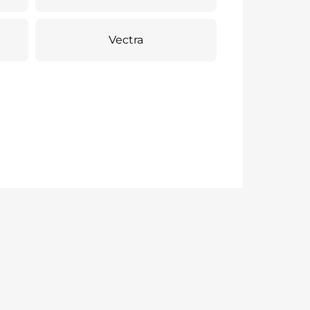
Vectra