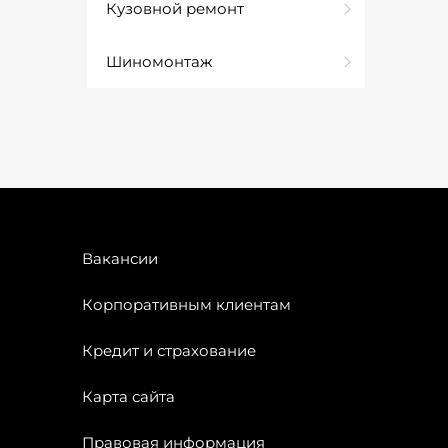
Кузовной ремонт
Шиномонтаж
Вакансии
Корпоративным клиентам
Кредит и страхование
Карта сайта
Правовая информация