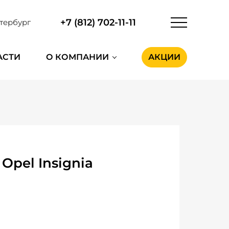
+7 (812) 702-11-11
тербург
АСТИ
О КОМПАНИИ
АКЦИИ
pel Insignia