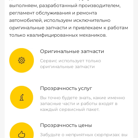
выполняем, разработанный производителем,
регламент обслуживания и ремонта
автомобилей, используем исключительно
оригинальные запчасти и привлекаем к работам
только квалифицированных механиков.
Оригинальные запчасти
Сервис использует только
оригинальные запчасти
Прозрачность услуг
Вы точно будете знать, какие именно
запасные части и работы входят в
каждый сервисный пакет.
Прозрачность цены
Забудьте о неприятных сюрпризах: вы