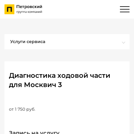
Услуги сервиса
Диагностика ходовой части
для Москвич 3
от 1 750 руб.
Запись на услугу