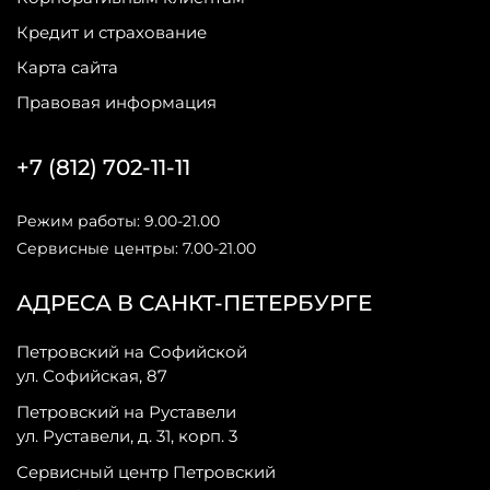
Кредит и страхование
Карта сайта
Правовая информация
+7 (812) 702-11-11
Режим работы: 9.00-21.00
Сервисные центры: 7.00-21.00
АДРЕСА В САНКТ-ПЕТЕРБУРГЕ
Петровский на Софийской
ул. Софийская, 87
Петровский на Руставели
ул. Руставели, д. 31, корп. 3
Сервисный центр Петровский