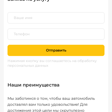
Отправить
Нажимая кнопку вы соглашаетесь
на обработку
персональных данных
Наши преимущества
Мы заботимся о том, чтобы ваш автомобиль
доставлял вам только удовольствие! Для
достижения этой цели мы скрупулезно