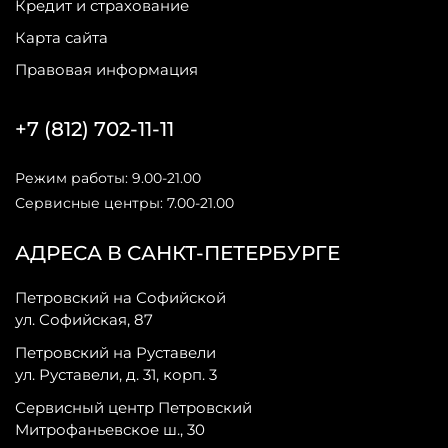
Кредит и страхование
Карта сайта
Правовая информация
+7 (812) 702-11-11
Режим работы: 9.00-21.00
Сервисные центры: 7.00-21.00
АДРЕСА В САНКТ-ПЕТЕРБУРГЕ
Петровский на Софийской
ул. Софийская, 87
Петровский на Руставели
ул. Руставели, д. 31, корп. 3
Сервисный центр Петровский
Митрофаньевское ш., 30