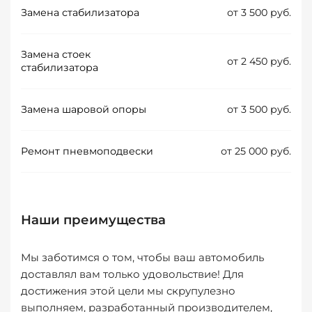
Замена стабилизатора
от 3 500 руб.
Замена стоек
от 2 450 руб.
стабилизатора
Замена шаровой опоры
от 3 500 руб.
Ремонт пневмоподвески
от 25 000 руб.
Наши преимущества
Мы заботимся о том, чтобы ваш автомобиль
доставлял вам только удовольствие! Для
достижения этой цели мы скрупулезно
выполняем, разработанный производителем,