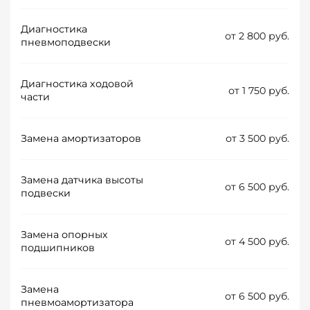
Диагностика
от 2 800 руб.
пневмоподвески
Диагностика ходовой
от 1 750 руб.
части
Замена амортизаторов
от 3 500 руб.
Замена датчика высоты
от 6 500 руб.
подвески
Замена опорных
от 4 500 руб.
подшипников
Замена
от 6 500 руб.
пневмоамортизатора