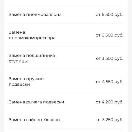
Замена пневмобаллона
от 6 500 руб.
Замена
от 6 500 руб.
пневмокомпрессора
Замена подшипника
от 3 500 руб.
ступицы
Замена пружин
от 4 550 руб.
подвески
Замена рычага подвески
от 4 200 руб.
Замена сайлентблоков
от 3 250 руб.