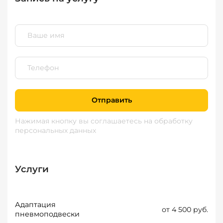
Отправить
Нажимая кнопку вы соглашаетесь
на обработку
персональных данных
Услуги
Адаптация
от 4 500 руб.
пневмоподвески