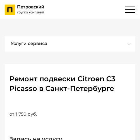
Услуги сервиса
Ремонт подвески Citroen C3
Picasso в Санкт-Петербурге
от 1 750 руб.
Запись на услугу