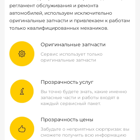
регламент обслуживания и ремонта
автомобилей, используем исключительно
оригинальные запчасти и привлекаем к работам
только квалифицированных механиков.
Оригинальные запчасти
Сервис использует только
оригинальные запчасти
Прозрачность услуг
Вы точно будете знать, какие именно
запасные части и работы входят в
каждый сервисный пакет.
Прозрачность цены
Забудьте о неприятных сюрпризах: вы
сможете получить всю информацию