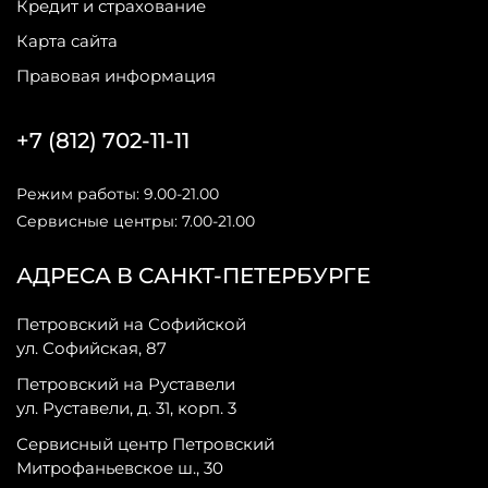
Кредит и страхование
Карта сайта
Правовая информация
+7 (812) 702-11-11
Режим работы: 9.00-21.00
Сервисные центры: 7.00-21.00
АДРЕСА В САНКТ-ПЕТЕРБУРГЕ
Петровский на Софийской
ул. Софийская, 87
Петровский на Руставели
ул. Руставели, д. 31, корп. 3
Сервисный центр Петровский
Митрофаньевское ш., 30