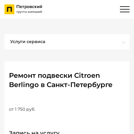
Услуги сервиса
Ремонт подвески Citroen
Berlingo в Санкт-Петербурге
от 1 750 руб.
Запись на услугу