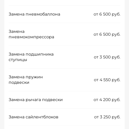
Замена пневмобаллона
от 6 500 руб.
Замена
от 6 500 руб.
пневмокомпрессора
Замена подшипника
от 3 500 руб.
ступицы
Замена пружин
от 4 550 руб.
подвески
Замена рычага подвески
от 4 200 руб.
Замена сайлентблоков
от 3 250 руб.