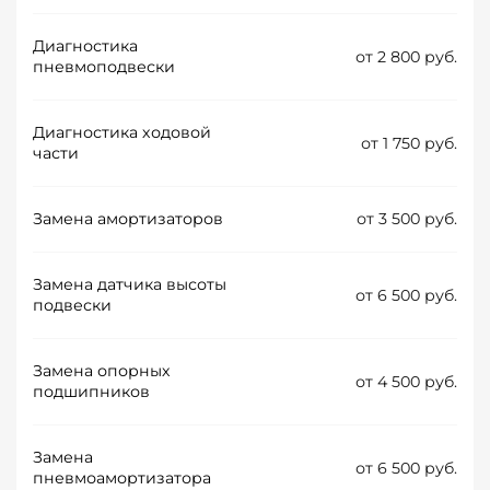
Диагностика
от 2 800 руб.
пневмоподвески
Диагностика ходовой
от 1 750 руб.
части
Замена амортизаторов
от 3 500 руб.
Замена датчика высоты
от 6 500 руб.
подвески
Замена опорных
от 4 500 руб.
подшипников
Замена
от 6 500 руб.
пневмоамортизатора