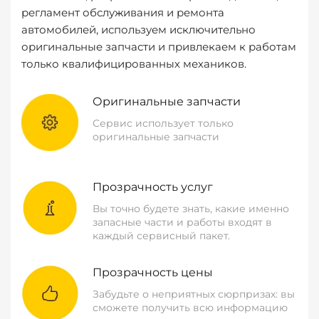
регламент обслуживания и ремонта
автомобилей, используем исключительно
оригинальные запчасти и привлекаем к работам
только квалифицированных механиков.
Оригинальные запчасти
Сервис использует только
оригинальные запчасти
Прозрачность услуг
Вы точно будете знать, какие именно
запасные части и работы входят в
каждый сервисный пакет.
Прозрачность цены
Забудьте о неприятных сюрпризах: вы
сможете получить всю информацию