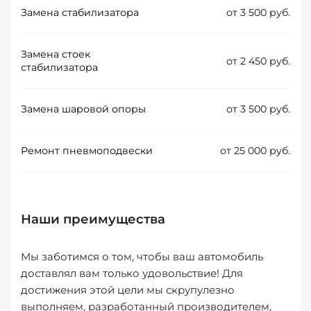
Замена стабилизатора
от 3 500 руб.
Замена стоек
от 2 450 руб.
стабилизатора
Замена шаровой опоры
от 3 500 руб.
Ремонт пневмоподвески
от 25 000 руб.
Наши преимущества
Мы заботимся о том, чтобы ваш автомобиль
доставлял вам только удовольствие! Для
достижения этой цели мы скрупулезно
выполняем, разработанный производителем,