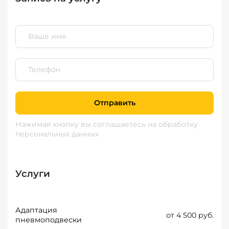
Отправить
Нажимая кнопку вы соглашаетесь
на обработку
персональных данных
Услуги
Адаптация
от 4 500 руб.
пневмоподвески