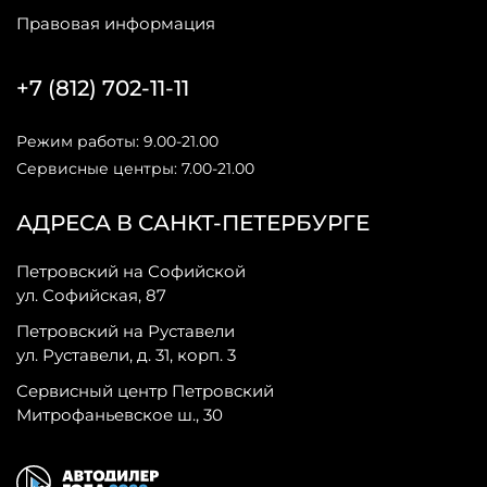
Правовая информация
+7 (812) 702-11-11
Режим работы: 9.00-21.00
Сервисные центры: 7.00-21.00
АДРЕСА В САНКТ-ПЕТЕРБУРГЕ
Петровский на Софийской
ул. Софийская, 87
Петровский на Руставели
ул. Руставели, д. 31, корп. 3
Сервисный центр Петровский
Митрофаньевское ш., 30