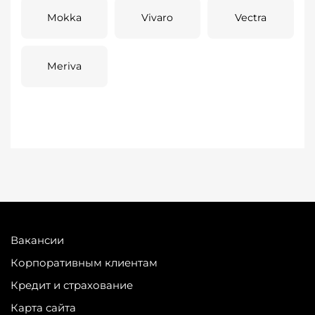
Mokka
Vivaro
Vectra
Meriva
Вакансии
Корпоративным клиентам
Кредит и страхование
Карта сайта