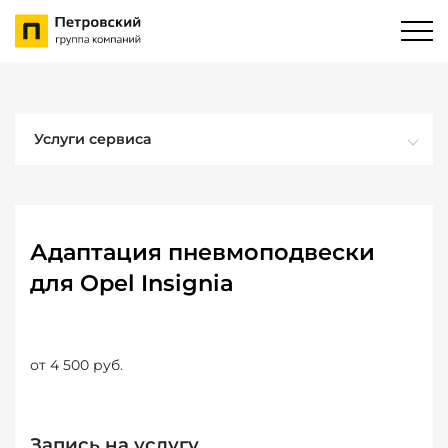
Услуги сервиса
Адаптация пневмоподвески
для Opel Insignia
от 4 500 руб.
Запись на услугу