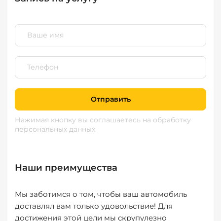
Отправить
Нажимая кнопку вы соглашаетесь
на обработку
персональных данных
Наши преимущества
Мы заботимся о том, чтобы ваш автомобиль
доставлял вам только удовольствие! Для
достижения этой цели мы скрупулезно