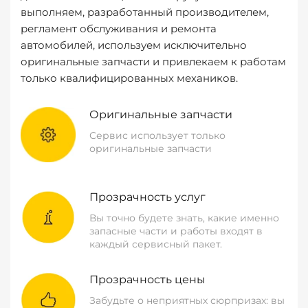
выполняем, разработанный производителем,
регламент обслуживания и ремонта
автомобилей, используем исключительно
оригинальные запчасти и привлекаем к работам
только квалифицированных механиков.
Оригинальные запчасти
Сервис использует только
оригинальные запчасти
Прозрачность услуг
Вы точно будете знать, какие именно
запасные части и работы входят в
каждый сервисный пакет.
Прозрачность цены
Забудьте о неприятных сюрпризах: вы