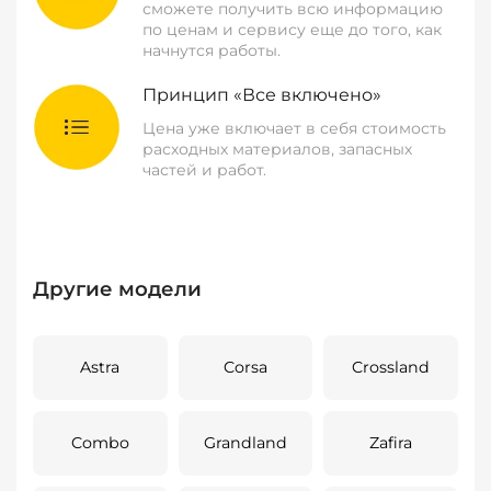
сможете получить всю информацию
по ценам и сервису еще до того, как
начнутся работы.
Принцип «Все включено»
Цена уже включает в себя стоимость
расходных материалов, запасных
частей и работ.
Другие модели
Astra
Corsa
Crossland
Combo
Grandland
Zafira