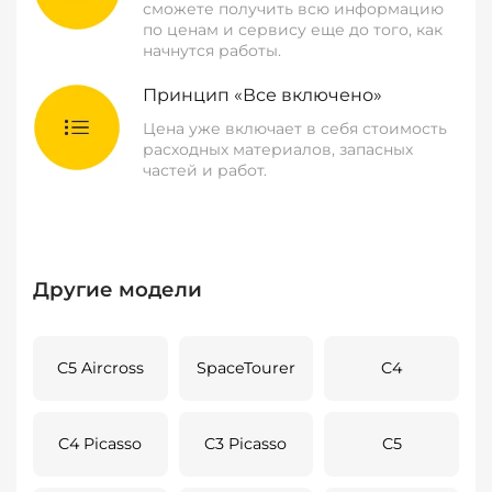
сможете получить всю информацию
по ценам и сервису еще до того, как
начнутся работы.
Принцип «Все включено»
Цена уже включает в себя стоимость
расходных материалов, запасных
частей и работ.
Другие модели
C5 Aircross
SpaceTourer
C4
C4 Picasso
C3 Picasso
C5