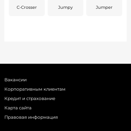
C-Crosser
Jumpy
Jumper
Вакансии
Корпоративным клиентам
Кредит и страхование
Карта сайта
Правовая информация