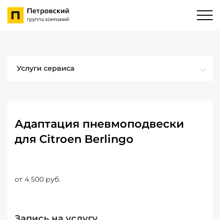
Услуги сервиса
Адаптация пневмоподвески
для Citroen Berlingo
от 4 500 руб.
Запись на услугу