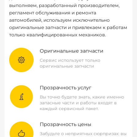
выполняем, разработанный производителем,
регламент обслуживания и ремонта
автомобилей, используем исключительно
оригинальные запчасти и привлекаем к работам
только квалифицированных механиков.
Оригинальные запчасти
Сервис использует только
оригинальные запчасти
Прозрачность услуг
Вы точно будете знать, какие именно
запасные части и работы входят в
каждый сервисный пакет.
Прозрачность цены
Забудьте о неприятных сюрпризах: вы