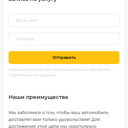
Отправить
Нажимая кнопку вы соглашаетесь
на обработку
персональных данных
Наши преимущества
Мы заботимся о том, чтобы ваш автомобиль
доставлял вам только удовольствие! Для
достижения этой цели мы скрупулезно