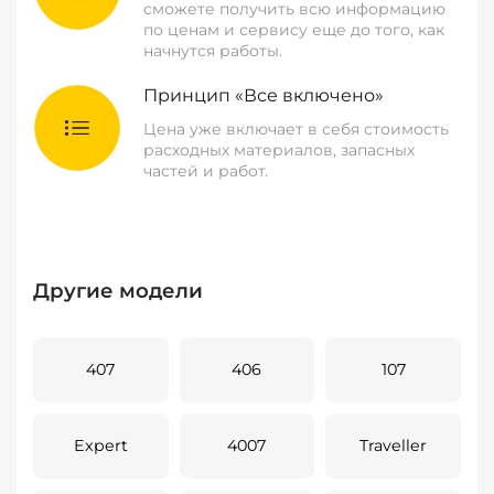
сможете получить всю информацию
по ценам и сервису еще до того, как
начнутся работы.
Принцип «Все включено»
Цена уже включает в себя стоимость
расходных материалов, запасных
частей и работ.
Другие модели
407
406
107
Expert
4007
Traveller