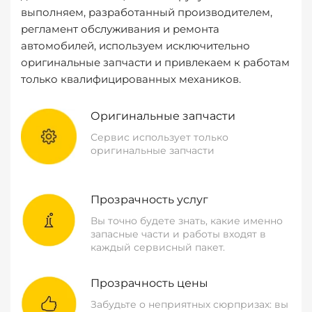
выполняем, разработанный производителем,
регламент обслуживания и ремонта
автомобилей, используем исключительно
оригинальные запчасти и привлекаем к работам
только квалифицированных механиков.
Оригинальные запчасти
Сервис использует только
оригинальные запчасти
Прозрачность услуг
Вы точно будете знать, какие именно
запасные части и работы входят в
каждый сервисный пакет.
Прозрачность цены
Забудьте о неприятных сюрпризах: вы