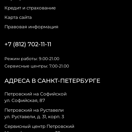
Кредит и страхование
Карта сайта
Правовая информация
+7 (812) 702-11-11
Режим работы: 9.00-21.00
Сервисные центры: 7.00-21.00
АДРЕСА В САНКТ-ПЕТЕРБУРГЕ
Петровский на Софийской
ул. Софийская, 87
Петровский на Руставели
ул. Руставели, д. 31, корп. 3
Сервисный центр Петровский