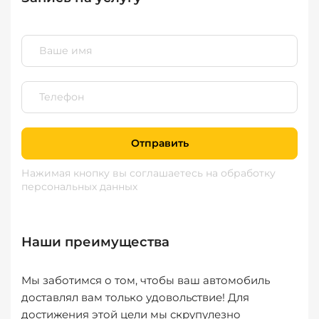
Отправить
Нажимая кнопку вы соглашаетесь
на обработку
персональных данных
Наши преимущества
Мы заботимся о том, чтобы ваш автомобиль
доставлял вам только удовольствие! Для
достижения этой цели мы скрупулезно