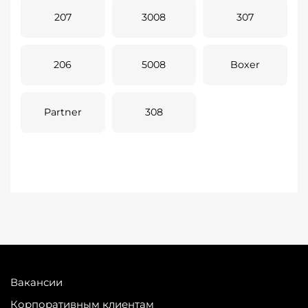
207
3008
307
206
5008
Boxer
Partner
308
Вакансии
Корпоративным клиентам