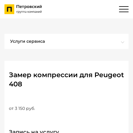
Услуги сервиса
Замер компрессии для Peugeot
408
от 3 150 руб.
Запись на услугу