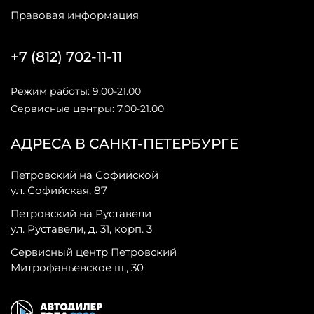
Правовая информация
+7 (812) 702-11-11
Режим работы: 9.00-21.00
Сервисные центры: 7.00-21.00
АДРЕСА В САНКТ-ПЕТЕРБУРГЕ
Петровский на Софийской
ул. Софийская, 87
Петровский на Руставели
ул. Руставели, д. 31, корп. 3
Сервисный центр Петровский
Митрофаньевское ш., 30