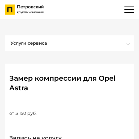
Услуги сервиса
Замер компрессии для Opel
Astra
от 3 150 руб.
Запись на услугу