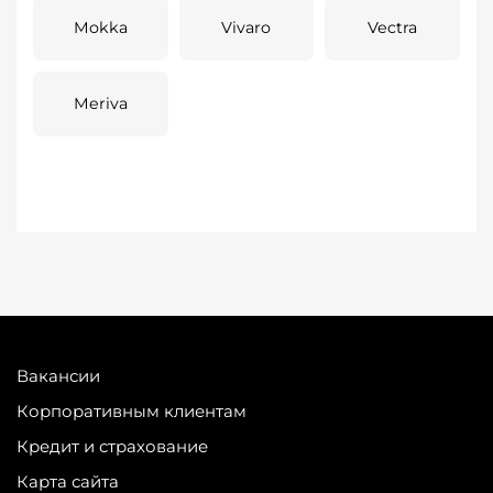
Mokka
Vivaro
Vectra
Meriva
Вакансии
Корпоративным клиентам
Кредит и страхование
Карта сайта