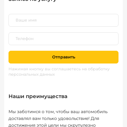
Отправить
Нажимая кнопку вы соглашаетесь
на обработку
персональных данных
Наши преимущества
Мы заботимся о том, чтобы ваш автомобиль
доставлял вам только удовольствие! Для
достижения этой цели мы скрупулезно