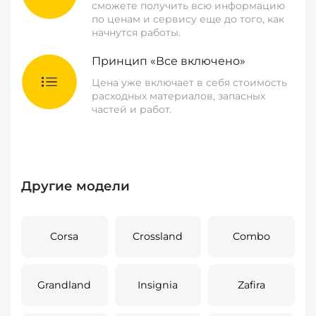
сможете получить всю информацию
по ценам и сервису еще до того, как
начнутся работы.
Принцип «Все включено»
Цена уже включает в себя стоимость
расходных материалов, запасных
частей и работ.
Другие модели
Corsa
Crossland
Combo
Grandland
Insignia
Zafira