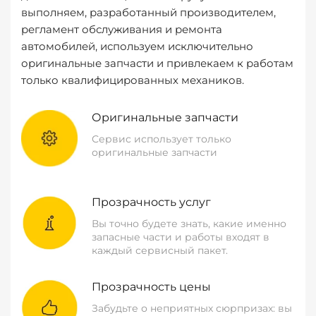
выполняем, разработанный производителем,
регламент обслуживания и ремонта
автомобилей, используем исключительно
оригинальные запчасти и привлекаем к работам
только квалифицированных механиков.
Оригинальные запчасти
Сервис использует только
оригинальные запчасти
Прозрачность услуг
Вы точно будете знать, какие именно
запасные части и работы входят в
каждый сервисный пакет.
Прозрачность цены
Забудьте о неприятных сюрпризах: вы