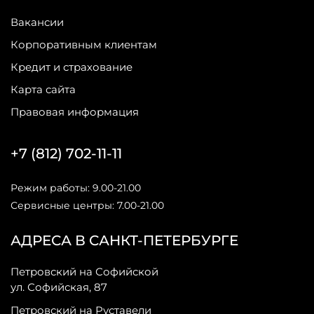
Вакансии
Корпоративным клиентам
Кредит и страхование
Карта сайта
Правовая информация
+7 (812) 702-11-11
Режим работы: 9.00-21.00
Сервисные центры: 7.00-21.00
АДРЕСА В САНКТ-ПЕТЕРБУРГЕ
Петровский на Софийской
ул. Софийская, 87
Петровский на Руставели