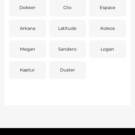
Dokker
Clio
Espace
Arkana
Latitude
Koleos
Megan
Sandero
Logan
Kaptur
Duster