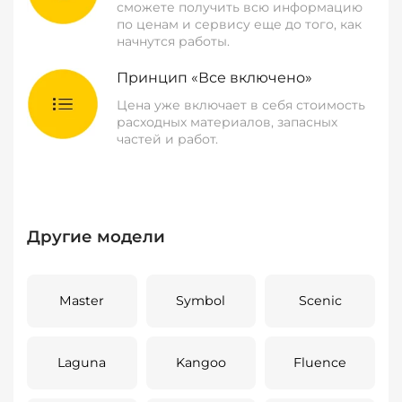
сможете получить всю информацию
по ценам и сервису еще до того, как
начнутся работы.
Принцип «Все включено»
Цена уже включает в себя стоимость
расходных материалов, запасных
частей и работ.
Другие модели
Master
Symbol
Scenic
Laguna
Kangoo
Fluence