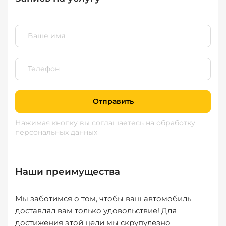
Отправить
Нажимая кнопку вы соглашаетесь
на обработку
персональных данных
Наши преимущества
Мы заботимся о том, чтобы ваш автомобиль
доставлял вам только удовольствие! Для
достижения этой цели мы скрупулезно