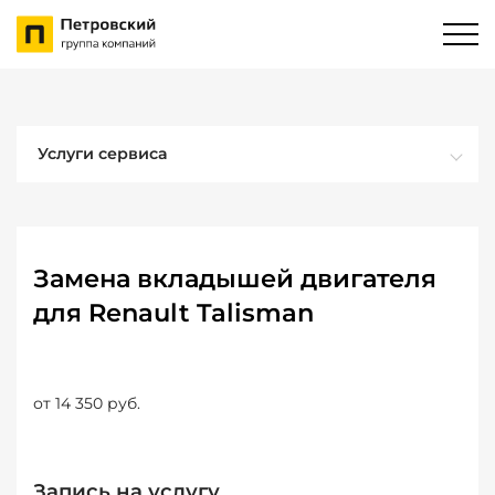
Услуги сервиса
Замена вкладышей двигателя
для Renault Talisman
от 14 350 руб.
Запись на услугу