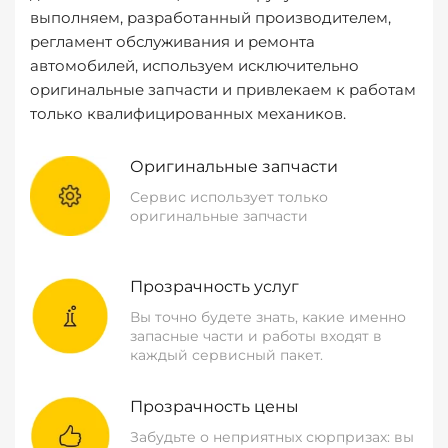
выполняем, разработанный производителем,
регламент обслуживания и ремонта
автомобилей, используем исключительно
оригинальные запчасти и привлекаем к работам
только квалифицированных механиков.
Оригинальные запчасти
Сервис использует только
оригинальные запчасти
Прозрачность услуг
Вы точно будете знать, какие именно
запасные части и работы входят в
каждый сервисный пакет.
Прозрачность цены
Забудьте о неприятных сюрпризах: вы