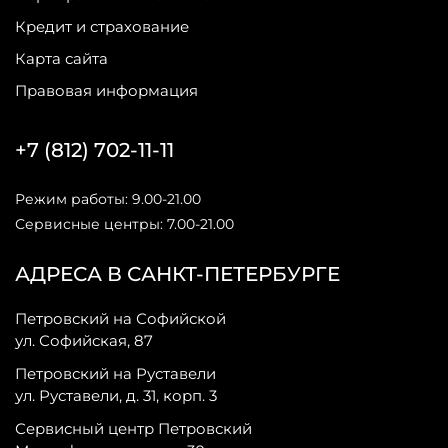
Кредит и страхование
Карта сайта
Правовая информация
+7 (812) 702-11-11
Режим работы: 9.00-21.00
Сервисные центры: 7.00-21.00
АДРЕСА В САНКТ-ПЕТЕРБУРГЕ
Петровский на Софийской
ул. Софийская, 87
Петровский на Руставели
ул. Руставели, д. 31, корп. 3
Сервисный центр Петровский