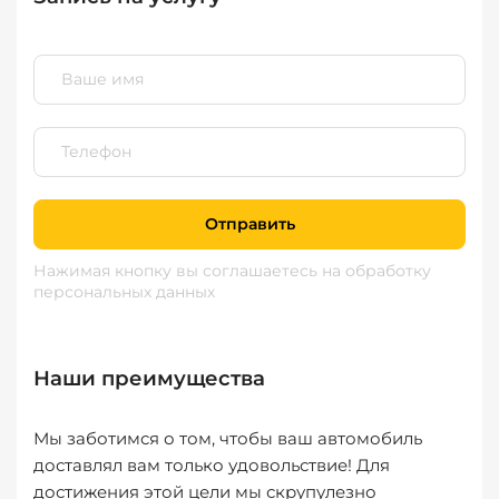
Отправить
Нажимая кнопку вы соглашаетесь
на обработку
персональных данных
Наши преимущества
Мы заботимся о том, чтобы ваш автомобиль
доставлял вам только удовольствие! Для
достижения этой цели мы скрупулезно