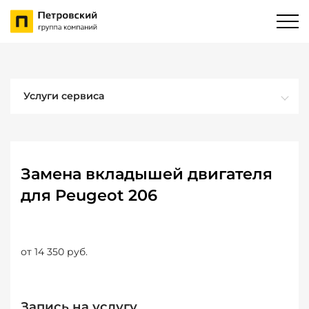
Услуги сервиса
Замена вкладышей двигателя
для Peugeot 206
от 14 350 руб.
Запись на услугу