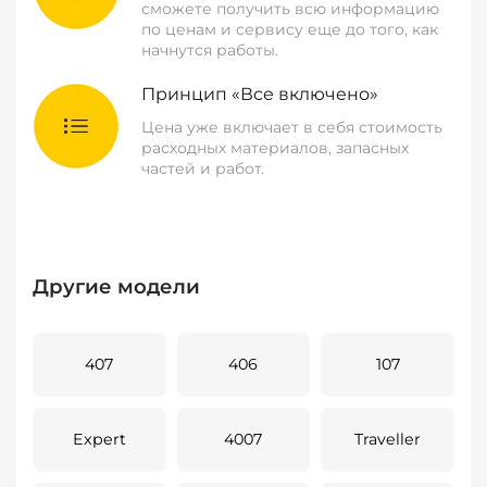
сможете получить всю информацию
по ценам и сервису еще до того, как
начнутся работы.
Принцип «Все включено»
Цена уже включает в себя стоимость
расходных материалов, запасных
частей и работ.
Другие модели
407
406
107
Expert
4007
Traveller