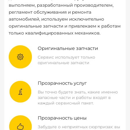
выполняем, разработанный производителем,
регламент обслуживания и ремонта
автомобилей, используем исключительно
оригинальные запчасти и привлекаем к работам
только квалифицированных механиков.
Оригинальные запчасти
Сервис использует только
оригинальные запчасти
Прозрачность услуг
Вы точно будете знать, какие именно
запасные части и работы входят в
каждый сервисный пакет.
Прозрачность цены
Забудьте о неприятных сюрпризах: вы