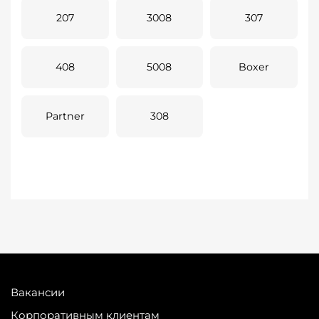
207
3008
307
408
5008
Boxer
Partner
308
Вакансии
Корпоративным клиентам