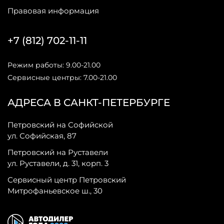
Правовая информация
+7 (812) 702-11-11
Режим работы: 9.00-21.00
Сервисные центры: 7.00-21.00
АДРЕСА В САНКТ-ПЕТЕРБУРГЕ
Петровский на Софийской
ул. Софийская, 87
Петровский на Руставели
ул. Руставели, д. 31, корп. 3
Сервисный центр Петровский
Митрофаньевское ш., 30