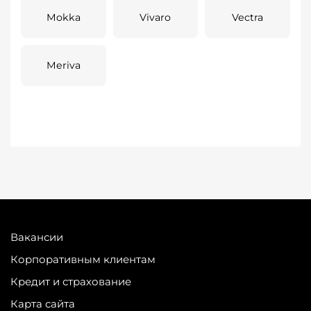
Mokka
Vivaro
Vectra
Meriva
Вакансии
Корпоративным клиентам
Кредит и страхование
Карта сайта