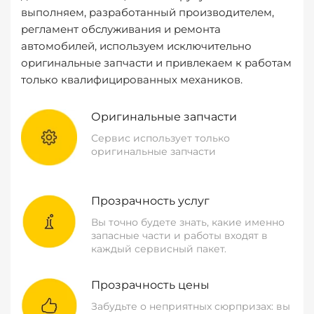
выполняем, разработанный производителем,
регламент обслуживания и ремонта
автомобилей, используем исключительно
оригинальные запчасти и привлекаем к работам
только квалифицированных механиков.
Оригинальные запчасти
Сервис использует только
оригинальные запчасти
Прозрачность услуг
Вы точно будете знать, какие именно
запасные части и работы входят в
каждый сервисный пакет.
Прозрачность цены
Забудьте о неприятных сюрпризах: вы