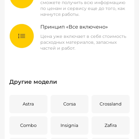
сможете получить всю информацию
по ценам и сервису еще до того, как
начнутся работы.
Принцип «Все включено»
Цена уже включает в себя стоимость
расходных материалов, запасных
частей и работ.
Другие модели
Astra
Corsa
Crossland
Combo
Insignia
Zafira