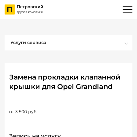
Услуги сервиса
Замена прокладки клапанной
крышки для Opel Grandland
от 3 500 руб.
Запись на услугу