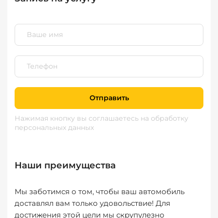
Отправить
Нажимая кнопку вы соглашаетесь
на обработку
персональных данных
Наши преимущества
Мы заботимся о том, чтобы ваш автомобиль
доставлял вам только удовольствие! Для
достижения этой цели мы скрупулезно