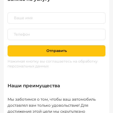
Отправить
Нажимая кнопку вы соглашаетесь
на обработку
персональных данных
Наши преимущества
Мы заботимся о том, чтобы ваш автомобиль
доставлял вам только удовольствие! Для
достижения этой цели мы скрупулезно