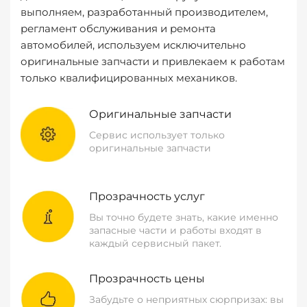
выполняем, разработанный производителем,
регламент обслуживания и ремонта
автомобилей, используем исключительно
оригинальные запчасти и привлекаем к работам
только квалифицированных механиков.
Оригинальные запчасти
Сервис использует только
оригинальные запчасти
Прозрачность услуг
Вы точно будете знать, какие именно
запасные части и работы входят в
каждый сервисный пакет.
Прозрачность цены
Забудьте о неприятных сюрпризах: вы