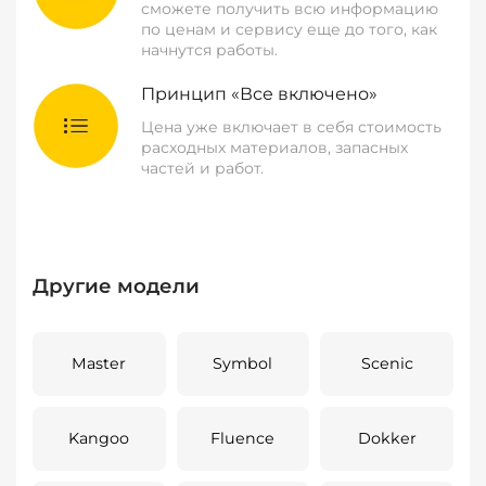
сможете получить всю информацию
по ценам и сервису еще до того, как
начнутся работы.
Принцип «Все включено»
Цена уже включает в себя стоимость
расходных материалов, запасных
частей и работ.
Другие модели
Master
Symbol
Scenic
Kangoo
Fluence
Dokker