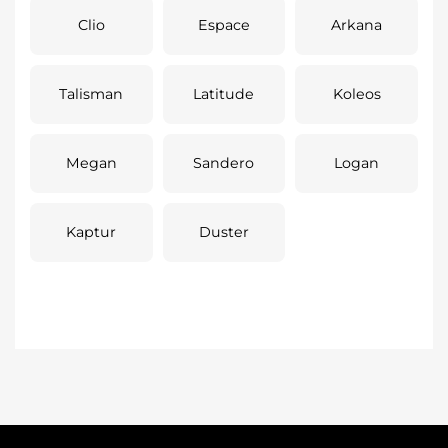
Clio
Espace
Arkana
Talisman
Latitude
Koleos
Megan
Sandero
Logan
Kaptur
Duster