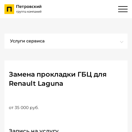
Услуги сервиса
Замена прокладки ГБЦ для
Renault Laguna
от 35 000 руб.
Запись на услугу