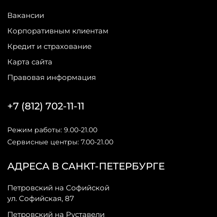
Вакансии
Корпоративным клиентам
Кредит и страхование
Карта сайта
Правовая информация
+7 (812) 702-11-11
Режим работы: 9.00-21.00
Сервисные центры: 7.00-21.00
АДРЕСА В САНКТ-ПЕТЕРБУРГЕ
Петровский на Софийской
ул. Софийская, 87
Петровский на Руставели