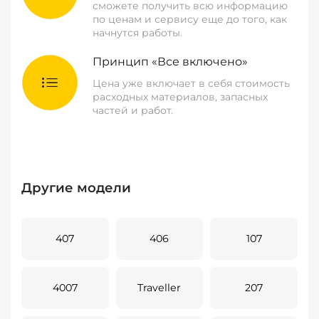
сможете получить всю информацию
по ценам и сервису еще до того, как
начнутся работы.
Принцип «Все включено»
Цена уже включает в себя стоимость
расходных материалов, запасных
частей и работ.
Другие модели
407
406
107
4007
Traveller
207