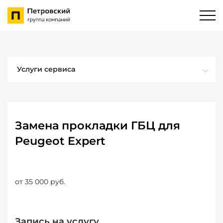
Услуги сервиса
Замена прокладки ГБЦ для
Peugeot Expert
от 35 000 руб.
Запись на услугу