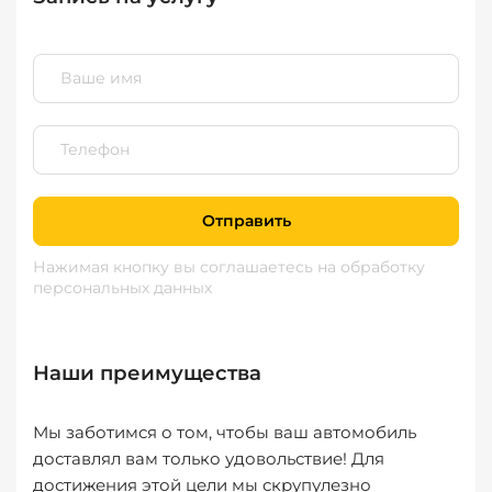
Отправить
Нажимая кнопку вы соглашаетесь
на обработку
персональных данных
Наши преимущества
Мы заботимся о том, чтобы ваш автомобиль
доставлял вам только удовольствие! Для
достижения этой цели мы скрупулезно