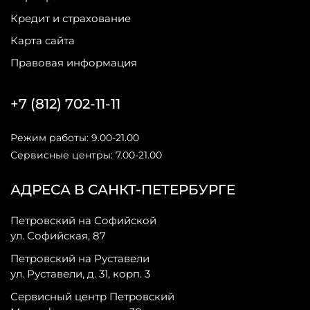
Кредит и страхование
Карта сайта
Правовая информация
+7 (812) 702-11-11
Режим работы: 9.00-21.00
Сервисные центры: 7.00-21.00
АДРЕСА В САНКТ-ПЕТЕРБУРГЕ
Петровский на Софийской
ул. Софийская, 87
Петровский на Руставели
ул. Руставели, д. 31, корп. 3
Сервисный центр Петровский