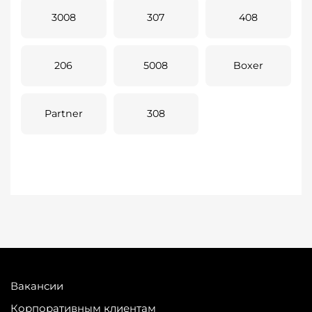
3008
307
408
206
5008
Boxer
Partner
308
Вакансии
Корпоративным клиентам