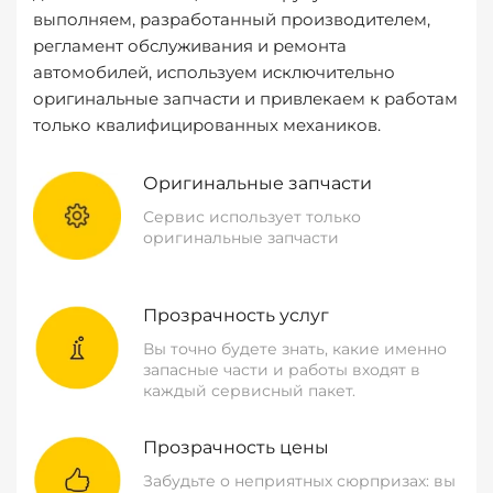
выполняем, разработанный производителем,
регламент обслуживания и ремонта
автомобилей, используем исключительно
оригинальные запчасти и привлекаем к работам
только квалифицированных механиков.
Оригинальные запчасти
Сервис использует только
оригинальные запчасти
Прозрачность услуг
Вы точно будете знать, какие именно
запасные части и работы входят в
каждый сервисный пакет.
Прозрачность цены
Забудьте о неприятных сюрпризах: вы