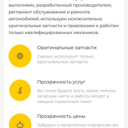
выполняем, разработанный производителем,
регламент обслуживания и ремонта
автомобилей, используем исключительно
оригинальные запчасти и привлекаем к работам
только квалифицированных механиков.
Оригинальные запчасти
Сервис использует только
оригинальные запчасти
Прозрачность услуг
Вы точно будете знать, какие именно
запасные части и работы входят в
каждый сервисный пакет.
Прозрачность цены
Забудьте о неприятных сюрпризах: вы