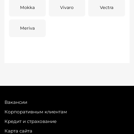
Mokka
Vivaro
Vectra
Meriva
Вакансии
Корпоративным клиентам
Кредит и страхование
Карта сайта