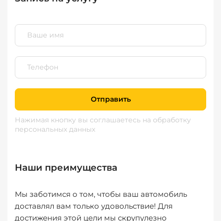
Отправить
Нажимая кнопку вы соглашаетесь
на обработку
персональных данных
Наши преимущества
Мы заботимся о том, чтобы ваш автомобиль
доставлял вам только удовольствие! Для
достижения этой цели мы скрупулезно