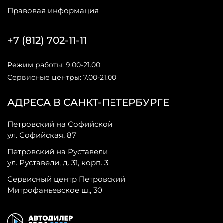
Правовая информация
+7 (812) 702-11-11
Режим работы: 9.00-21.00
Сервисные центры: 7.00-21.00
АДРЕСА В САНКТ-ПЕТЕРБУРГЕ
Петровский на Софийской
ул. Софийская, 87
Петровский на Руставели
ул. Руставели, д. 31, корп. 3
Сервисный центр Петровский
Митрофаньевское ш., 30