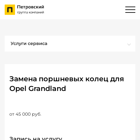
Услуги сервиса
Замена поршневых колец для
Opel Grandland
от 45 000 руб.
Запись на услугу