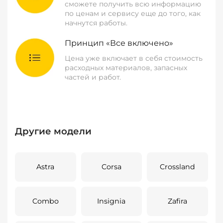
сможете получить всю информацию
по ценам и сервису еще до того, как
начнутся работы.
Принцип «Все включено»
Цена уже включает в себя стоимость
расходных материалов, запасных
частей и работ.
Другие модели
Astra
Corsa
Crossland
Combo
Insignia
Zafira