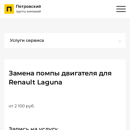
Услуги сервиса
Замена помпы двигателя для
Renault Laguna
от 2 100 руб.
Запись на услугу