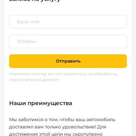
Отправить
Нажимая кнопку вы соглашаетесь
на обработку
персональных данных
Наши преимущества
Мы заботимся о том, чтобы ваш автомобиль
доставлял вам только удовольствие! Для
достижения этой цели мы скрупулезно