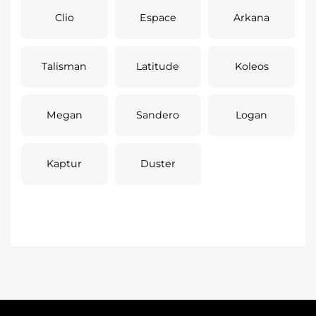
Clio
Espace
Arkana
Talisman
Latitude
Koleos
Megan
Sandero
Logan
Kaptur
Duster