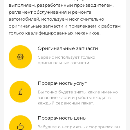
выполняем, разработанный производителем,
регламент обслуживания и ремонта
автомобилей, используем исключительно
оригинальные запчасти и привлекаем к работам
только квалифицированных механиков.
Оригинальные запчасти
Сервис использует только
оригинальные запчасти
Прозрачность услуг
Вы точно будете знать, какие именно
запасные части и работы входят в
каждый сервисный пакет.
Прозрачность цены
Забудьте о неприятных сюрпризах: вы