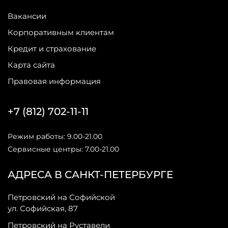
Вакансии
Корпоративным клиентам
Кредит и страхование
Карта сайта
Правовая информация
+7 (812) 702-11-11
Режим работы: 9.00-21.00
Сервисные центры: 7.00-21.00
АДРЕСА В САНКТ-ПЕТЕРБУРГЕ
Петровский на Софийской
ул. Софийская, 87
Петровский на Руставели