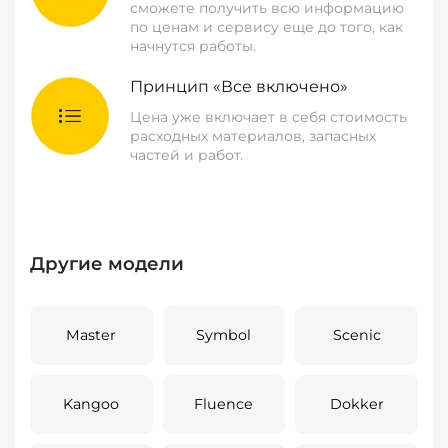
сможете получить всю информацию
по ценам и сервису еще до того, как
начнутся работы.
Принцип «Все включено»
Цена уже включает в себя стоимость
расходных материалов, запасных
частей и работ.
Другие модели
Master
Symbol
Scenic
Kangoo
Fluence
Dokker