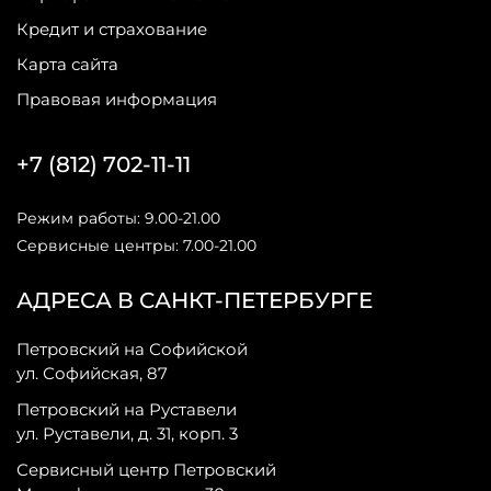
Кредит и страхование
Карта сайта
Правовая информация
+7 (812) 702-11-11
Режим работы: 9.00-21.00
Сервисные центры: 7.00-21.00
АДРЕСА В САНКТ-ПЕТЕРБУРГЕ
Петровский на Софийской
ул. Софийская, 87
Петровский на Руставели
ул. Руставели, д. 31, корп. 3
Сервисный центр Петровский