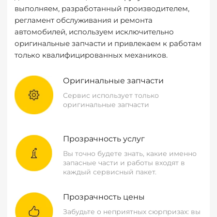
выполняем, разработанный производителем,
регламент обслуживания и ремонта
автомобилей, используем исключительно
оригинальные запчасти и привлекаем к работам
только квалифицированных механиков.
Оригинальные запчасти
Сервис использует только
оригинальные запчасти
Прозрачность услуг
Вы точно будете знать, какие именно
запасные части и работы входят в
каждый сервисный пакет.
Прозрачность цены
Забудьте о неприятных сюрпризах: вы