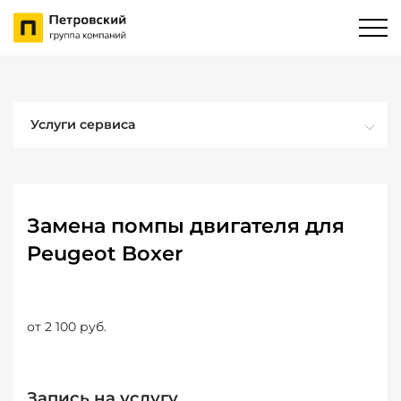
Услуги сервиса
Замена помпы двигателя для
Peugeot Boxer
от 2 100 руб.
Запись на услугу