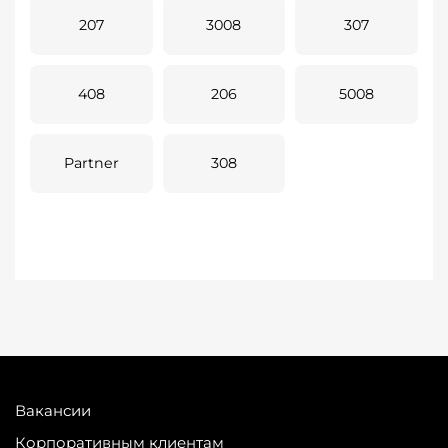
207
3008
307
408
206
5008
Partner
308
Вакансии
Корпоративным клиентам