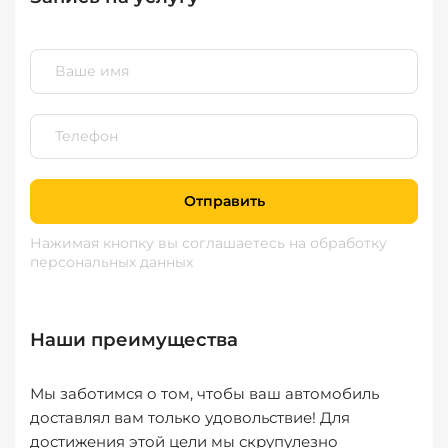
Отправить
Нажимая кнопку вы соглашаетесь
на обработку
персональных данных
Наши преимущества
Мы заботимся о том, чтобы ваш автомобиль
доставлял вам только удовольствие! Для
достижения этой цели мы скрупулезно