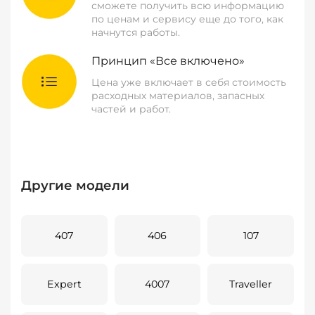
сможете получить всю информацию
по ценам и сервису еще до того, как
начнутся работы.
Принцип «Все включено»
Цена уже включает в себя стоимость
расходных материалов, запасных
частей и работ.
Другие модели
407
406
107
Expert
4007
Traveller