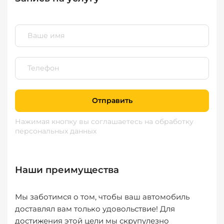
Отправить
Нажимая кнопку вы соглашаетесь
на обработку
персональных данных
Наши преимущества
Мы заботимся о том, чтобы ваш автомобиль
доставлял вам только удовольствие! Для
достижения этой цели мы скрупулезно