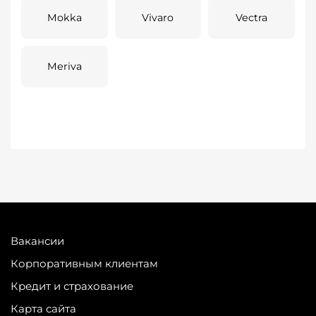
Mokka
Vivaro
Vectra
Meriva
Вакансии
Корпоративным клиентам
Кредит и страхование
Карта сайта