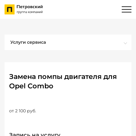
Услуги сервиса
Замена помпы двигателя для
Opel Combo
от 2 100 руб.
Запись на услугу