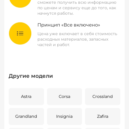
сможете получить всю информацию
по ценам и сервису еще до того, как
начнутся работы.
Принцип «Все включено»
Цена уже включает в себя стоимость
расходных материалов, запасных
частей и работ.
Другие модели
Astra
Corsa
Crossland
Grandland
Insignia
Zafira