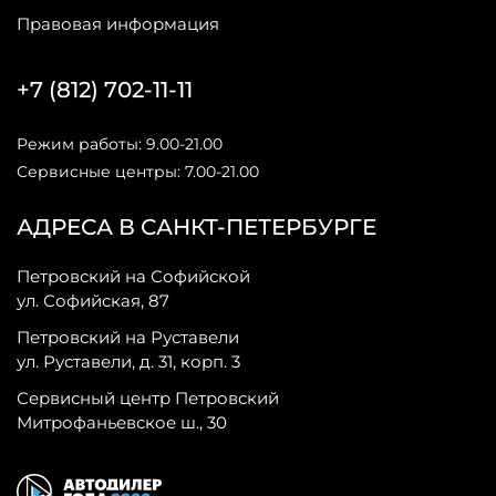
Правовая информация
+7 (812) 702-11-11
Режим работы: 9.00-21.00
Сервисные центры: 7.00-21.00
АДРЕСА В САНКТ-ПЕТЕРБУРГЕ
Петровский на Софийской
ул. Софийская, 87
Петровский на Руставели
ул. Руставели, д. 31, корп. 3
Сервисный центр Петровский
Митрофаньевское ш., 30