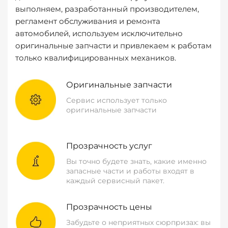
выполняем, разработанный производителем,
регламент обслуживания и ремонта
автомобилей, используем исключительно
оригинальные запчасти и привлекаем к работам
только квалифицированных механиков.
Оригинальные запчасти
Сервис использует только
оригинальные запчасти
Прозрачность услуг
Вы точно будете знать, какие именно
запасные части и работы входят в
каждый сервисный пакет.
Прозрачность цены
Забудьте о неприятных сюрпризах: вы