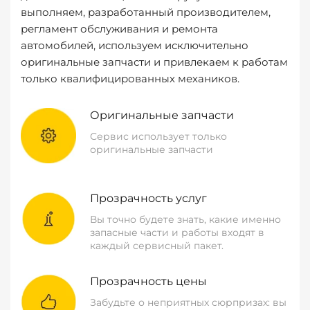
выполняем, разработанный производителем,
регламент обслуживания и ремонта
автомобилей, используем исключительно
оригинальные запчасти и привлекаем к работам
только квалифицированных механиков.
Оригинальные запчасти
Сервис использует только
оригинальные запчасти
Прозрачность услуг
Вы точно будете знать, какие именно
запасные части и работы входят в
каждый сервисный пакет.
Прозрачность цены
Забудьте о неприятных сюрпризах: вы