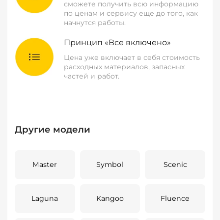
сможете получить всю информацию
по ценам и сервису еще до того, как
начнутся работы.
Принцип «Все включено»
Цена уже включает в себя стоимость
расходных материалов, запасных
частей и работ.
Другие модели
Master
Symbol
Scenic
Laguna
Kangoo
Fluence