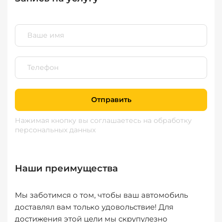
Отправить
Нажимая кнопку вы соглашаетесь
на обработку
персональных данных
Наши преимущества
Мы заботимся о том, чтобы ваш автомобиль
доставлял вам только удовольствие! Для
достижения этой цели мы скрупулезно