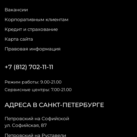
Вакансии
Корпоративным клиентам
Кредит и страхование
Карта сайта
Правовая информация
+7 (812) 702-11-11
Режим работы: 9.00-21.00
Сервисные центры: 7.00-21.00
АДРЕСА В САНКТ-ПЕТЕРБУРГЕ
Петровский на Софийской
ул. Софийская, 87
Петровский на Руставели