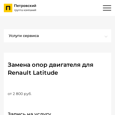
Услуги сервиса
Замена опор двигателя для
Renault Latitude
от 2 800 руб.
Запись на услугу