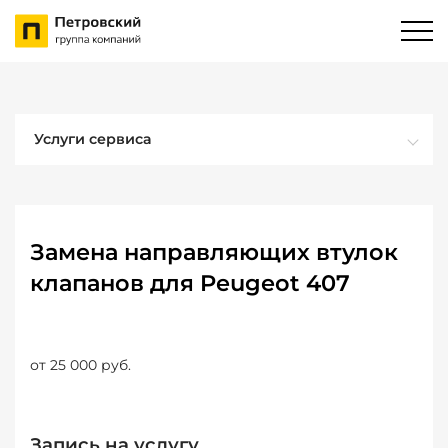
Услуги сервиса
Замена направляющих втулок
клапанов для Peugeot 407
от 25 000 руб.
Запись на услугу