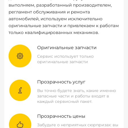
выполняем, разработанный производителем,
регламент обслуживания и ремонта
автомобилей, используем исключительно
оригинальные запчасти и привлекаем к работам
только квалифицированных механиков.
Оригинальные запчасти
Сервис использует только
оригинальные запчасти
Прозрачность услуг
Вы точно будете знать, какие именно
запасные части и работы входят в
каждый сервисный пакет.
Прозрачность цены
Забудьте о неприятных сюрпризах: вы