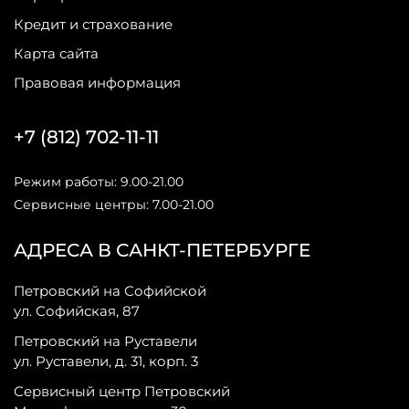
Кредит и страхование
Карта сайта
Правовая информация
+7 (812) 702-11-11
Режим работы: 9.00-21.00
Сервисные центры: 7.00-21.00
АДРЕСА В САНКТ-ПЕТЕРБУРГЕ
Петровский на Софийской
ул. Софийская, 87
Петровский на Руставели
ул. Руставели, д. 31, корп. 3
Сервисный центр Петровский