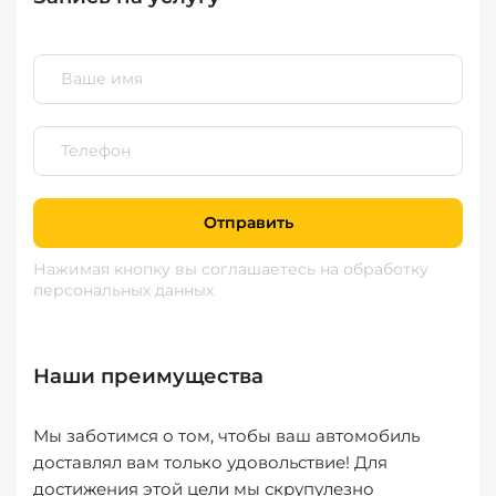
Отправить
Нажимая кнопку вы соглашаетесь
на обработку
персональных данных
Наши преимущества
Мы заботимся о том, чтобы ваш автомобиль
доставлял вам только удовольствие! Для
достижения этой цели мы скрупулезно