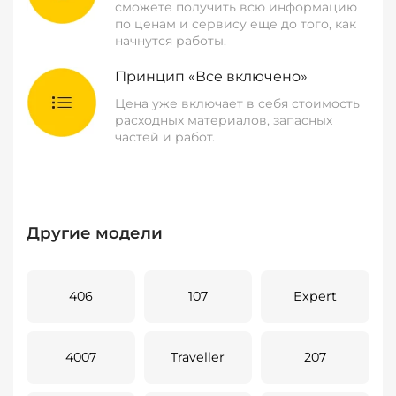
сможете получить всю информацию
по ценам и сервису еще до того, как
начнутся работы.
Принцип «Все включено»
Цена уже включает в себя стоимость
расходных материалов, запасных
частей и работ.
Другие модели
406
107
Expert
4007
Traveller
207