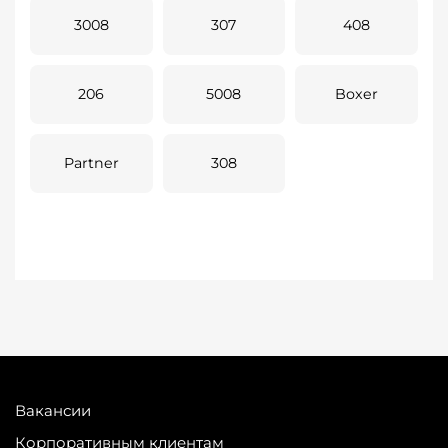
3008
307
408
206
5008
Boxer
Partner
308
Вакансии
Корпоративным клиентам