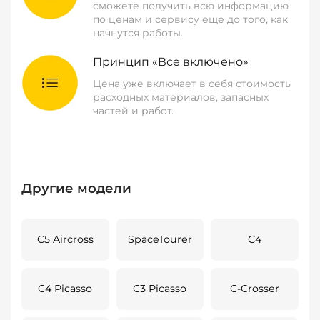
сможете получить всю информацию
по ценам и сервису еще до того, как
начнутся работы.
Принцип «Все включено»
Цена уже включает в себя стоимость
расходных материалов, запасных
частей и работ.
Другие модели
C5 Aircross
SpaceTourer
C4
C4 Picasso
C3 Picasso
C-Crosser