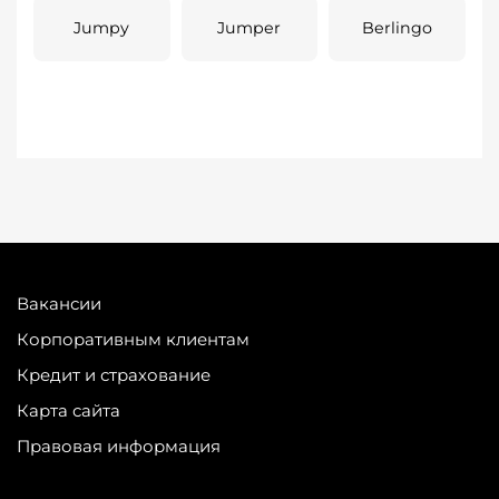
Jumpy
Jumper
Berlingo
Вакансии
Корпоративным клиентам
Кредит и страхование
Карта сайта
Правовая информация