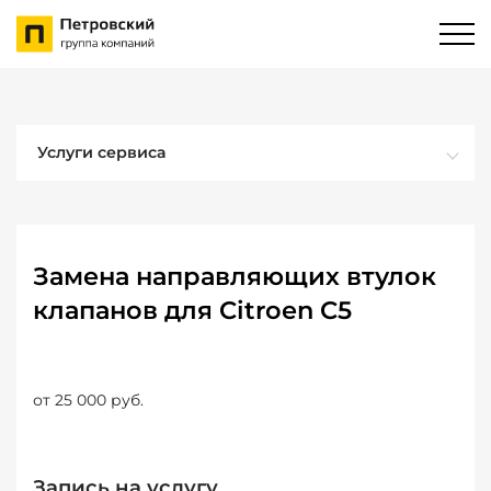
Услуги сервиса
Замена направляющих втулок
клапанов для Citroen C5
от 25 000 руб.
Запись на услугу