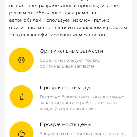
выполняем, разработанный производителем,
регламент обслуживания и ремонта
автомобилей, используем исключительно
оригинальные запчасти и привлекаем к работам
только квалифицированных механиков.
Оригинальные запчасти
Сервис использует только
оригинальные запчасти
Прозрачность услуг
Вы точно будете знать, какие именно
запасные части и работы входят в
каждый сервисный пакет.
Прозрачность цены
Забудьте о неприятных сюрпризах: вы