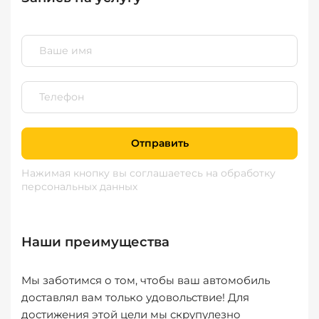
Отправить
Нажимая кнопку вы соглашаетесь
на обработку
персональных данных
Наши преимущества
Мы заботимся о том, чтобы ваш автомобиль
доставлял вам только удовольствие! Для
достижения этой цели мы скрупулезно