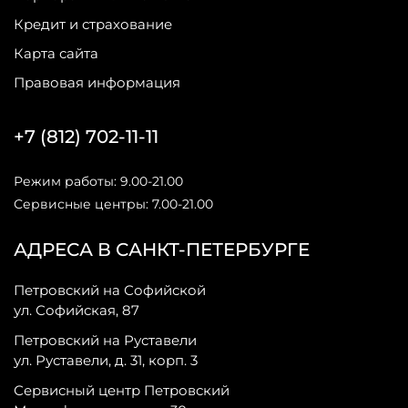
Кредит и страхование
Карта сайта
Правовая информация
+7 (812) 702-11-11
Режим работы: 9.00-21.00
Сервисные центры: 7.00-21.00
АДРЕСА В САНКТ-ПЕТЕРБУРГЕ
Петровский на Софийской
ул. Софийская, 87
Петровский на Руставели
ул. Руставели, д. 31, корп. 3
Сервисный центр Петровский