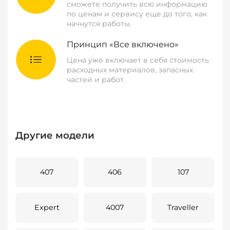
сможете получить всю информацию
по ценам и сервису еще до того, как
начнутся работы.
Принцип «Все включено»
Цена уже включает в себя стоимость
расходных материалов, запасных
частей и работ.
Другие модели
407
406
107
Expert
4007
Traveller