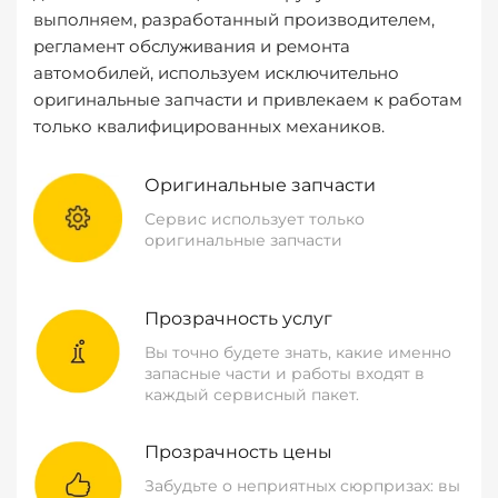
выполняем, разработанный производителем,
регламент обслуживания и ремонта
автомобилей, используем исключительно
оригинальные запчасти и привлекаем к работам
только квалифицированных механиков.
Оригинальные запчасти
Сервис использует только
оригинальные запчасти
Прозрачность услуг
Вы точно будете знать, какие именно
запасные части и работы входят в
каждый сервисный пакет.
Прозрачность цены
Забудьте о неприятных сюрпризах: вы