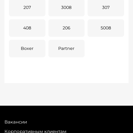
207
3008
307
408
206
5008
Boxer
Partner
Вакансии
Корпоративным клиентам