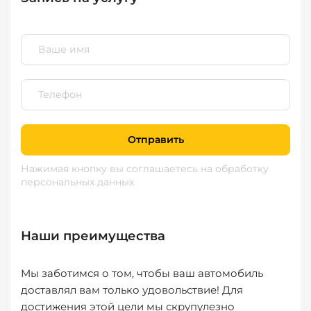
Отправить
Нажимая кнопку вы соглашаетесь
на обработку
персональных данных
Наши преимущества
Мы заботимся о том, чтобы ваш автомобиль
доставлял вам только удовольствие! Для
достижения этой цели мы скрупулезно