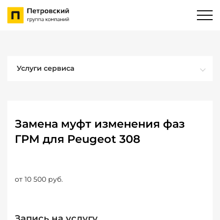
Услуги сервиса
Замена муфт изменения фаз
ГРМ для Peugeot 308
от 10 500 руб.
Запись на услугу