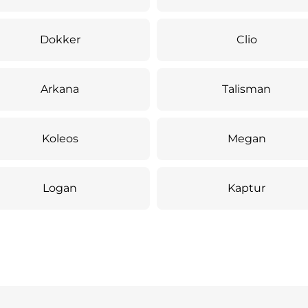
Dokker
Clio
Arkana
Talisman
Koleos
Megan
Logan
Kaptur