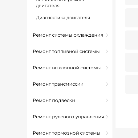
двигателя
Диагностика двигателя
Ремонт системы охлаждения
Ремонт топливной системы
Ремонт выхлопной системы
Ремонт трансмиссии
Ремонт подвески
Ремонт рулевого управления
Ремонт тормозной системы