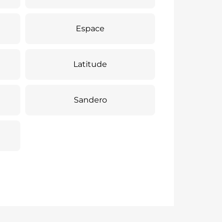
Espace
Latitude
Sandero