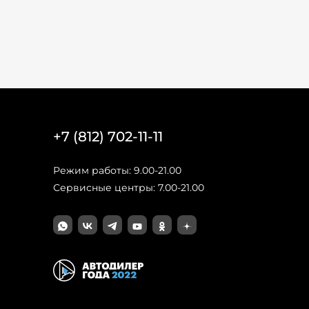
+7 (812) 702-11-11
Режим работы: 9.00-21.00
Сервисные центры: 7.00-21.00