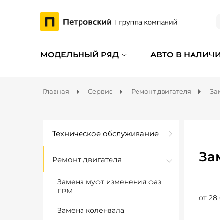
МОДЕЛЬНЫЙ РЯД
АВТО В НАЛИЧ
Главная
Сервис
Ремонт двигателя
За
Техническое обслуживание
За
Ремонт двигателя
Замена муфт изменения фаз
ГРМ
от 28
Замена коленвала