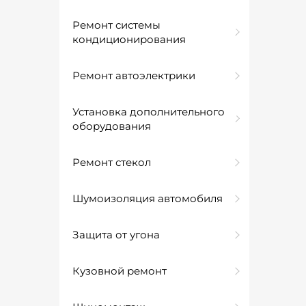
Ремонт системы
кондиционирования
Ремонт автоэлектрики
Установка дополнительного
оборудования
Ремонт стекол
Шумоизоляция автомобиля
Защита от угона
Кузовной ремонт