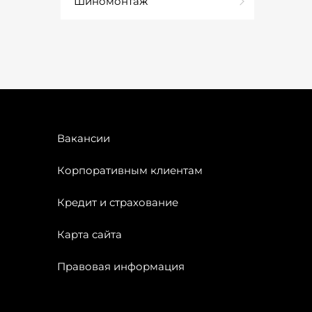
Шиномонтаж
Вакансии
Корпоративным клиентам
Кредит и страхование
Карта сайта
Правовая информация