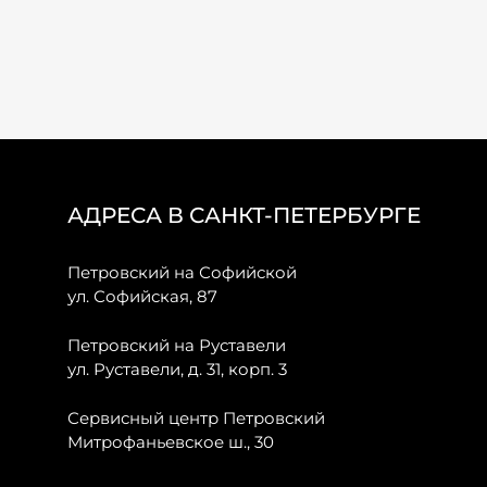
АДРЕСА В САНКТ-ПЕТЕРБУРГЕ
Петровский на Софийской
ул. Софийская, 87
Петровский на Руставели
ул. Руставели, д. 31, корп. 3
Сервисный центр Петровский
Митрофаньевское ш., 30