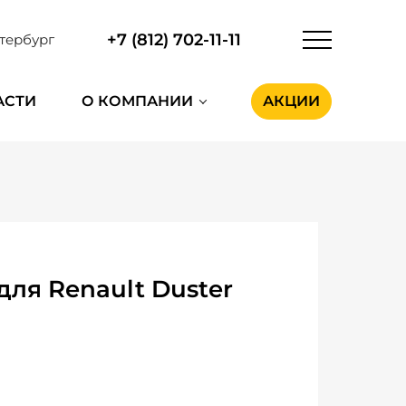
+7 (812) 702-11-11
тербург
АСТИ
О КОМПАНИИ
АКЦИИ
ля Renault Duster