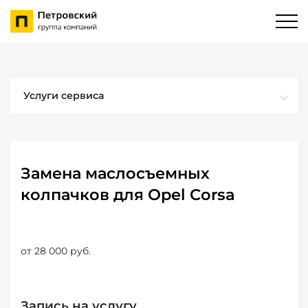
Услуги сервиса
Замена маслосъемных
колпачков для Opel Corsa
от 28 000 руб.
Запись на услугу