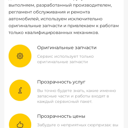
выполняем, разработанный производителем,
регламент обслуживания и ремонта
автомобилей, используем исключительно
оригинальные запчасти и привлекаем к работам
только квалифицированных механиков.
Оригинальные запчасти
Сервис использует только
оригинальные запчасти
Прозрачность услуг
Вы точно будете знать, какие именно
запасные части и работы входят в
каждый сервисный пакет.
Прозрачность цены
Забудьте о неприятных сюрпризах: вы