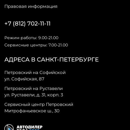
Правовая информация
+7 (812) 702-11-11
Режим работы: 9.00-21.00
Сервисные центры: 7.00-21.00
АДРЕСА В САНКТ-ПЕТЕРБУРГЕ
Петровский на Софийской
ул. Софийская, 87
Петровский на Руставели
ул. Руставели, д. 31, корп. 3
Сервисный центр Петровский
Митрофаньевское ш., 30