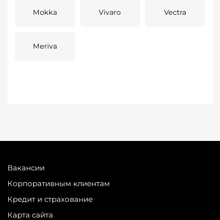
Mokka
Vivaro
Vectra
Meriva
Вакансии
Корпоративным клиентам
Кредит и страхование
Карта сайта