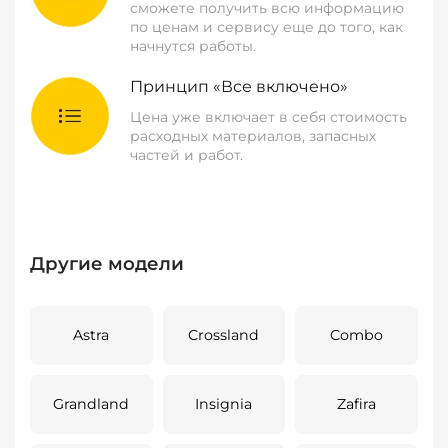
сможете получить всю информацию
по ценам и сервису еще до того, как
начнутся работы.
Принцип «Все включено»
Цена уже включает в себя стоимость
расходных материалов, запасных
частей и работ.
Другие модели
Astra
Crossland
Combo
Grandland
Insignia
Zafira