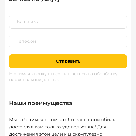
Отправить
Нажимая кнопку вы соглашаетесь
на обработку
персональных данных
Наши преимущества
Мы заботимся о том, чтобы ваш автомобиль
доставлял вам только удовольствие! Для
достижения этой цели мы скрупулезно