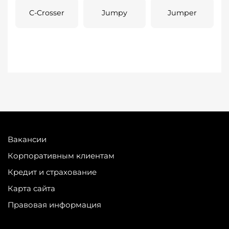
C-Crosser
Jumpy
Jumper
Вакансии
Корпоративным клиентам
Кредит и страхование
Карта сайта
Правовая информация