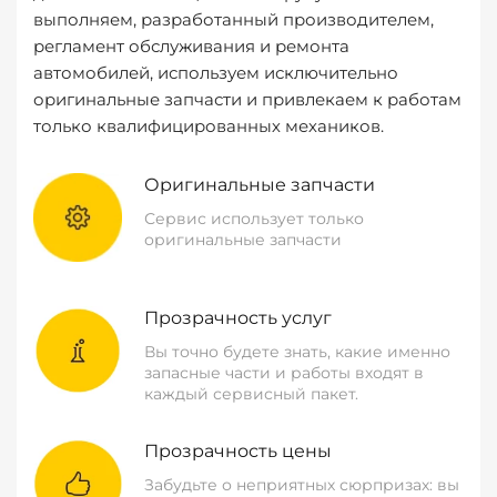
выполняем, разработанный производителем,
регламент обслуживания и ремонта
автомобилей, используем исключительно
оригинальные запчасти и привлекаем к работам
только квалифицированных механиков.
Оригинальные запчасти
Сервис использует только
оригинальные запчасти
Прозрачность услуг
Вы точно будете знать, какие именно
запасные части и работы входят в
каждый сервисный пакет.
Прозрачность цены
Забудьте о неприятных сюрпризах: вы