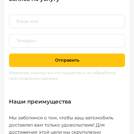
Отправить
Нажимая кнопку вы соглашаетесь
на обработку
персональных данных
Наши преимущества
Мы заботимся о том, чтобы ваш автомобиль
доставлял вам только удовольствие! Для
достижения этой цели мы скрупулезно