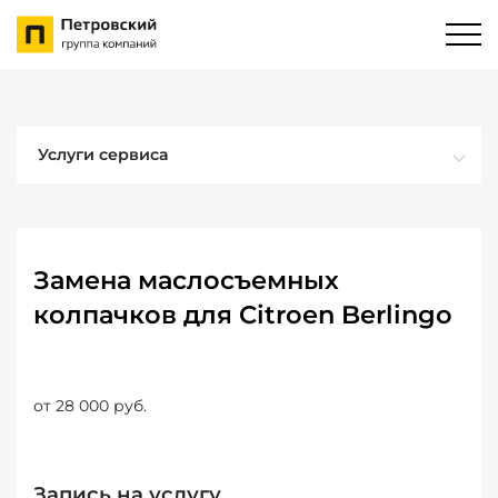
Услуги сервиса
Замена маслосъемных
колпачков для Citroen Berlingo
от 28 000 руб.
Запись на услугу