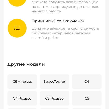
сможете получить всю информацию
по ценам и сервису еще до того, как
начнутся работы.
Принцип «Все включено»
Цена уже включает в себя стоимость
расходных материалов, запасных
частей и работ.
Другие модели
C5 Aircross
SpaceTourer
C4
C4 Picasso
C3 Picasso
C5