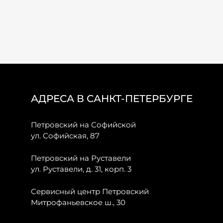
АДРЕСА В САНКТ-ПЕТЕРБУРГЕ
Петровский на Софийской
ул. Софийская, 87
Петровский на Руставели
ул. Руставели, д. 31, корп. 3
Сервисный центр Петровский
Митрофаньевское ш., 30