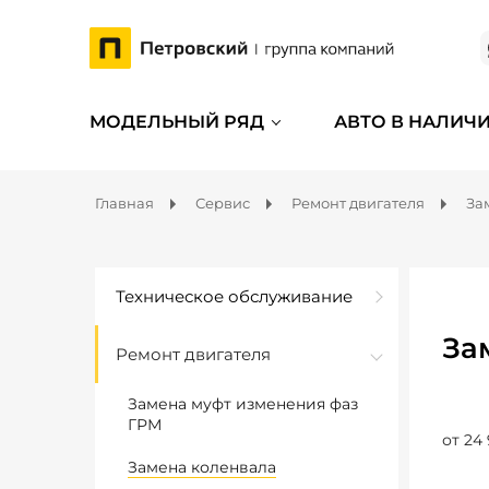
МОДЕЛЬНЫЙ РЯД
АВТО В НАЛИЧ
Главная
Сервис
Ремонт двигателя
За
Техническое обслуживание
За
Ремонт двигателя
Замена муфт изменения фаз
ГРМ
от 24
Замена коленвала