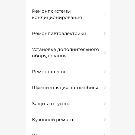
Ремонт системы
кондиционирования
Ремонт автоэлектрики
Установка дополнительного
оборудования
Ремонт стекол
Шумоизоляция автомобиля
Защита от угона
Кузовной ремонт