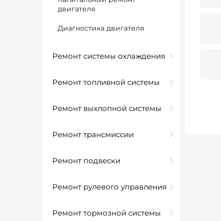
двигателя
Диагностика двигателя
Ремонт системы охлаждения
Ремонт топливной системы
Ремонт выхлопной системы
Ремонт трансмиссии
Ремонт подвески
Ремонт рулевого управления
Ремонт тормозной системы