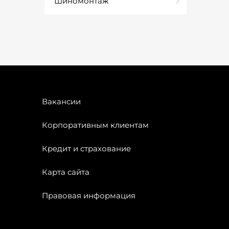
Шиномонтаж
Вакансии
Корпоративным клиентам
Кредит и страхование
Карта сайта
Правовая информация