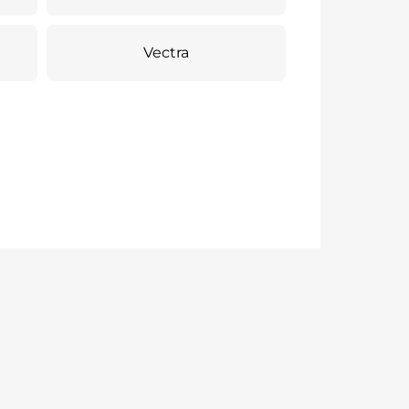
Vectra