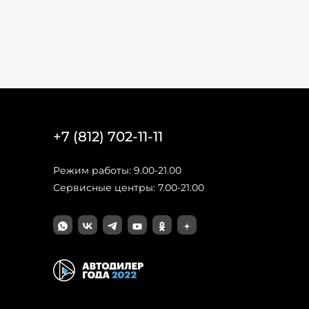
+7 (812) 702-11-11
Режим работы: 9.00-21.00
Сервисные центры: 7.00-21.00