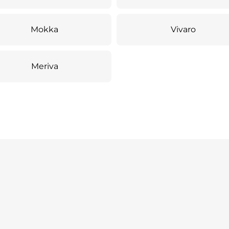
Mokka
Vivaro
Meriva