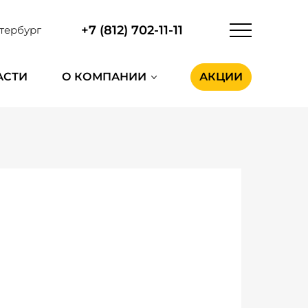
+7 (812) 702-11-11
тербург
АСТИ
О КОМПАНИИ
АКЦИИ