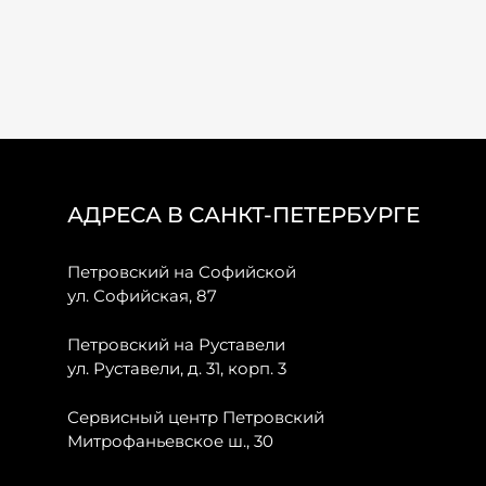
АДРЕСА В САНКТ-ПЕТЕРБУРГЕ
Петровский на Софийской
ул. Софийская, 87
Петровский на Руставели
ул. Руставели, д. 31, корп. 3
Сервисный центр Петровский
Митрофаньевское ш., 30