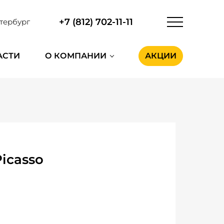
+7 (812) 702-11-11
тербург
АСТИ
О КОМПАНИИ
АКЦИИ
icasso