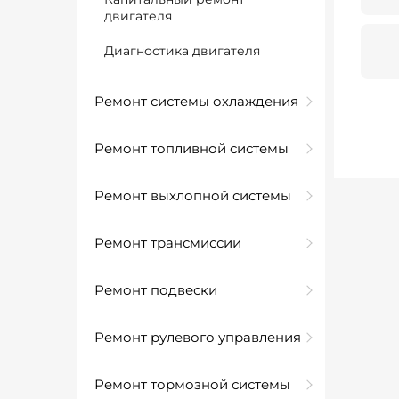
двигателя
Диагностика двигателя
Ремонт системы охлаждения
Ремонт топливной системы
Ремонт выхлопной системы
Ремонт трансмиссии
Ремонт подвески
Ремонт рулевого управления
Ремонт тормозной системы