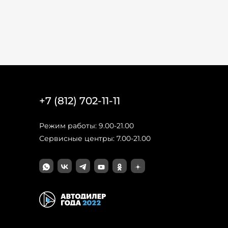
+7 (812) 702-11-11
Режим работы: 9.00-21.00
Сервисные центры: 7.00-21.00