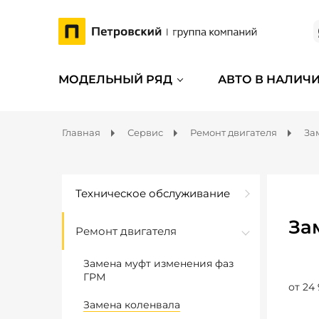
МОДЕЛЬНЫЙ РЯД
АВТО В НАЛИЧ
Главная
Сервис
Ремонт двигателя
За
Техническое обслуживание
За
Ремонт двигателя
Замена муфт изменения фаз
ГРМ
от 24
Замена коленвала