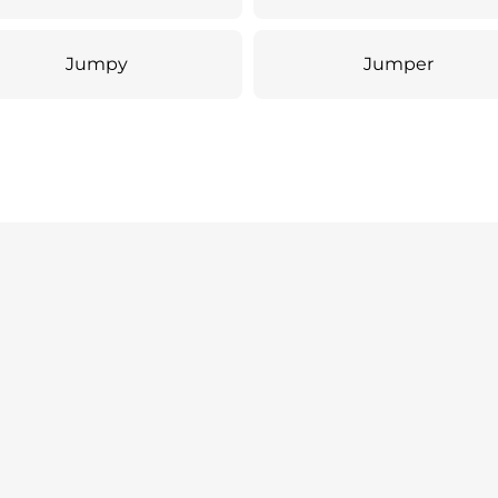
Jumpy
Jumper