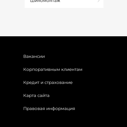
Шиномонтаж
Вакансии
Корпоративным клиентам
Кредит и страхование
Карта сайта
Правовая информация