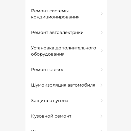
Ремонт системы
кондиционирования
Ремонт автоэлектрики
Установка дополнительного
оборудования
Ремонт стекол
Шумоизоляция автомобиля
Защита от угона
Кузовной ремонт