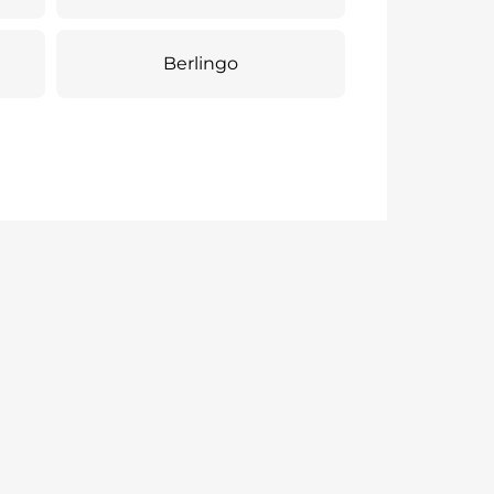
Berlingo