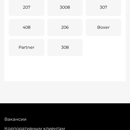
207
3008
307
408
206
Boxer
Partner
308
Вакансии
Корпоративным клиентам