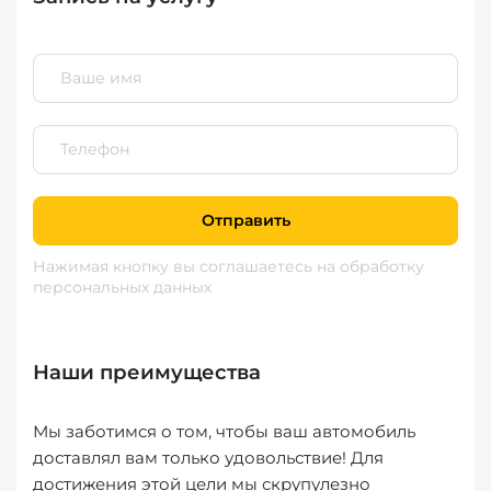
Отправить
Нажимая кнопку вы соглашаетесь
на обработку
персональных данных
Наши преимущества
Мы заботимся о том, чтобы ваш автомобиль
доставлял вам только удовольствие! Для
достижения этой цели мы скрупулезно