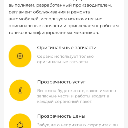
выполняем, разработанный производителем,
регламент обслуживания и ремонта
автомобилей, используем исключительно
оригинальные запчасти и привлекаем к работам
только квалифицированных механиков.
Оригинальные запчасти
Сервис использует только
оригинальные запчасти
Прозрачность услуг
Вы точно будете знать, какие именно
запасные части и работы входят в
каждый сервисный пакет.
Прозрачность цены
Забудьте о неприятных сюрпризах: вы