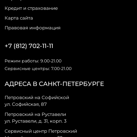
Кредит и страхование
Карта сайта
Правовая информация
+7 (812) 702-11-11
Режим работы: 9.00-21.00
Сервисные центры: 7.00-21.00
АДРЕСА В САНКТ-ПЕТЕРБУРГЕ
Петровский на Софийской
ул. Софийская, 87
Петровский на Руставели
ул. Руставели, д. 31, корп. 3
Сервисный центр Петровский