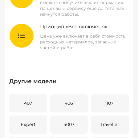
сможете получить всю информацию
по ценам и сервису еще до того, как
начнутся работы.
Принцип «Все включено»
Цена уже включает в себя стоимость
расходных материалов, запасных
частей и работ.
Другие модели
407
406
107
Expert
4007
Traveller