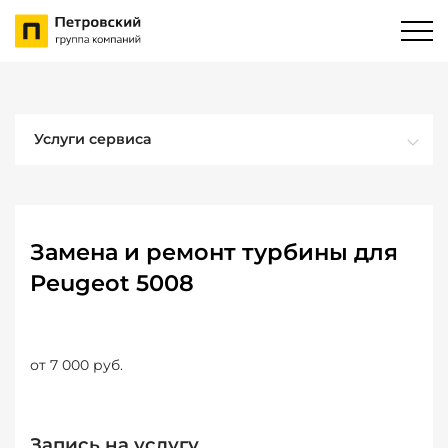
Услуги сервиса
Замена и ремонт турбины для
Peugeot 5008
от 7 000 руб.
Запись на услугу