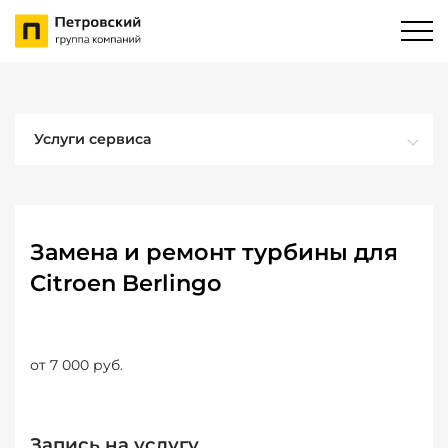
Услуги сервиса
Замена и ремонт турбины для
Citroen Berlingo
от 7 000 руб.
Запись на услугу