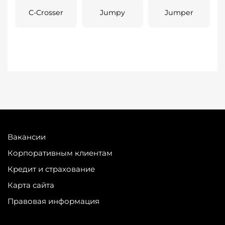
C-Crosser
Jumpy
Jumper
Вакансии
Корпоративным клиентам
Кредит и страхование
Карта сайта
Правовая информация