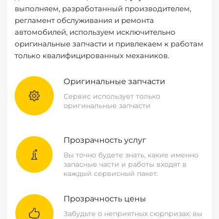
выполняем, разработанный производителем,
регламент обслуживания и ремонта
автомобилей, используем исключительно
оригинальные запчасти и привлекаем к работам
только квалифицированных механиков.
Оригинальные запчасти
Сервис использует только
оригинальные запчасти
Прозрачность услуг
Вы точно будете знать, какие именно
запасные части и работы входят в
каждый сервисный пакет.
Прозрачность цены
Забудьте о неприятных сюрпризах: вы