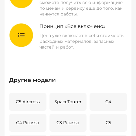
сможете получить всю информацию
по ценам и сервису еще до того, как
начнутся работы.
Принцип «Все включено»
Цена уже включает в себя стоимость
расходных материалов, запасных
частей и работ.
Другие модели
C5 Aircross
SpaceTourer
C4
C4 Picasso
C3 Picasso
C5