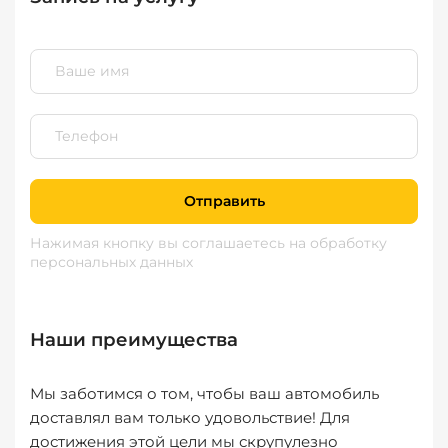
Отправить
Нажимая кнопку вы соглашаетесь
на обработку
персональных данных
Наши преимущества
Мы заботимся о том, чтобы ваш автомобиль
доставлял вам только удовольствие! Для
достижения этой цели мы скрупулезно