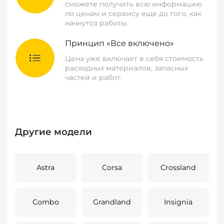
сможете получить всю информацию
по ценам и сервису еще до того, как
начнутся работы.
Принцип «Все включено»
Цена уже включает в себя стоимость
расходных материалов, запасных
частей и работ.
Другие модели
Astra
Corsa
Crossland
Combo
Grandland
Insignia