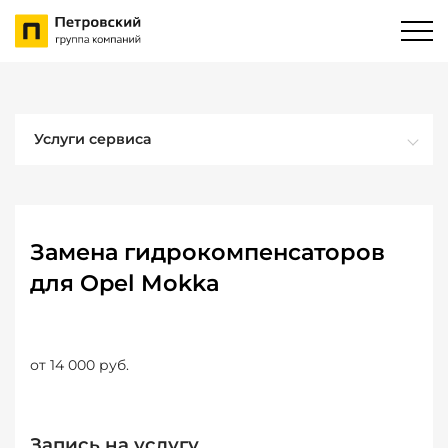
Услуги сервиса
Замена гидрокомпенсаторов
для Opel Mokka
от 14 000 руб.
Запись на услугу