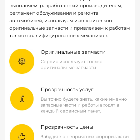
выполняем, разработанный производителем,
регламент обслуживания и ремонта
автомобилей, используем исключительно
оригинальные запчасти и привлекаем к работам
только квалифицированных механиков.
Оригинальные запчасти
Сервис использует только
оригинальные запчасти
Прозрачность услуг
Вы точно будете знать, какие именно
запасные части и работы входят в
каждый сервисный пакет.
Прозрачность цены
Забудьте о неприятных сюрпризах: вы