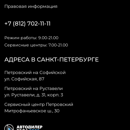
Правовая информация
+7 (812) 702-11-11
Режим работы: 9.00-21.00
Сервисные центры: 7.00-21.00
АДРЕСА В САНКТ-ПЕТЕРБУРГЕ
Петровский на Софийской
ул. Софийская, 87
Петровский на Руставели
ул. Руставели, д. 31, корп. 3
Сервисный центр Петровский
Митрофаньевское ш., 30