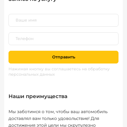
Отправить
Нажимая кнопку вы соглашаетесь
на обработку
персональных данных
Наши преимущества
Мы заботимся о том, чтобы ваш автомобиль
доставлял вам только удовольствие! Для
достижения этой цели мы скрупулезно