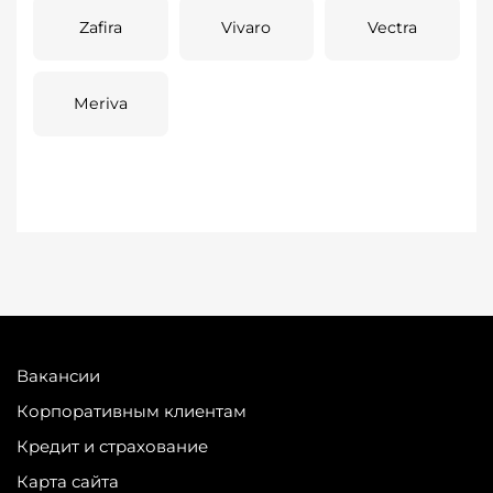
Zafira
Vivaro
Vectra
Meriva
Вакансии
Корпоративным клиентам
Кредит и страхование
Карта сайта