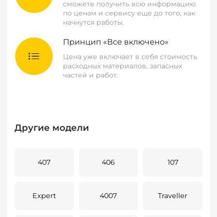
сможете получить всю информацию
по ценам и сервису еще до того, как
начнутся работы.
Принцип «Все включено»
Цена уже включает в себя стоимость
расходных материалов, запасных
частей и работ.
Другие модели
407
406
107
Expert
4007
Traveller