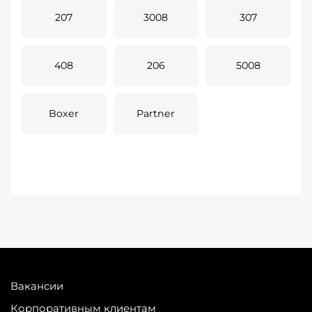
207
3008
307
408
206
5008
Boxer
Partner
Вакансии
Корпоративным клиентам