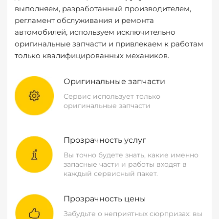
выполняем, разработанный производителем,
регламент обслуживания и ремонта
автомобилей, используем исключительно
оригинальные запчасти и привлекаем к работам
только квалифицированных механиков.
Оригинальные запчасти
Сервис использует только
оригинальные запчасти
Прозрачность услуг
Вы точно будете знать, какие именно
запасные части и работы входят в
каждый сервисный пакет.
Прозрачность цены
Забудьте о неприятных сюрпризах: вы