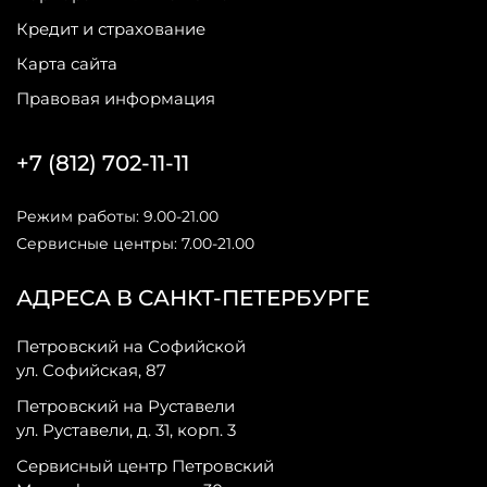
Кредит и страхование
Карта сайта
Правовая информация
+7 (812) 702-11-11
Режим работы: 9.00-21.00
Сервисные центры: 7.00-21.00
АДРЕСА В САНКТ-ПЕТЕРБУРГЕ
Петровский на Софийской
ул. Софийская, 87
Петровский на Руставели
ул. Руставели, д. 31, корп. 3
Сервисный центр Петровский