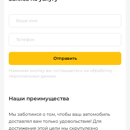
Отправить
Нажимая кнопку вы соглашаетесь
на обработку
персональных данных
Наши преимущества
Мы заботимся о том, чтобы ваш автомобиль
доставлял вам только удовольствие! Для
достижения этой цели мы скрупулезно