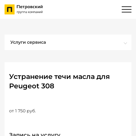
Услуги сервиса
Устранение течи масла для
Peugeot 308
от 1 750 руб.
Запись на услугу