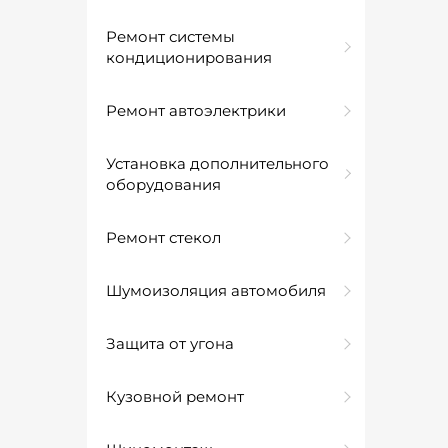
Ремонт системы
кондиционирования
Ремонт автоэлектрики
Установка дополнительного
оборудования
Ремонт стекол
Шумоизоляция автомобиля
Защита от угона
Кузовной ремонт