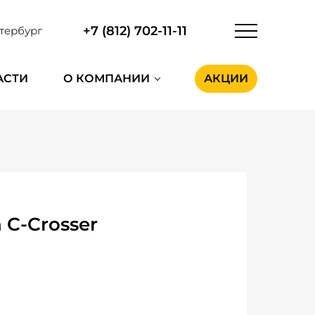
+7 (812) 702-11-11
тербург
АСТИ
О КОМПАНИИ
АКЦИИ
 C-Crosser