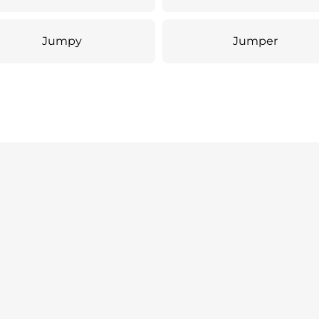
Jumpy
Jumper