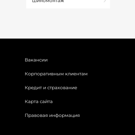
Шиномонтаж
Вакансии
Корпоративным клиентам
Кредит и страхование
Карта сайта
Правовая информация