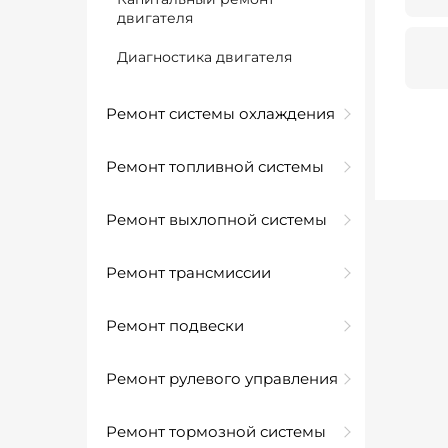
двигателя
Диагностика двигателя
Ремонт системы охлаждения
Ремонт топливной системы
Ремонт выхлопной системы
Ремонт трансмиссии
Ремонт подвески
Ремонт рулевого управления
Ремонт тормозной системы