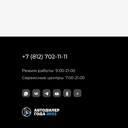
+7 (812) 702-11-11
Режим работы: 9.00-21.00
Сервисные центры: 7.00-21.00