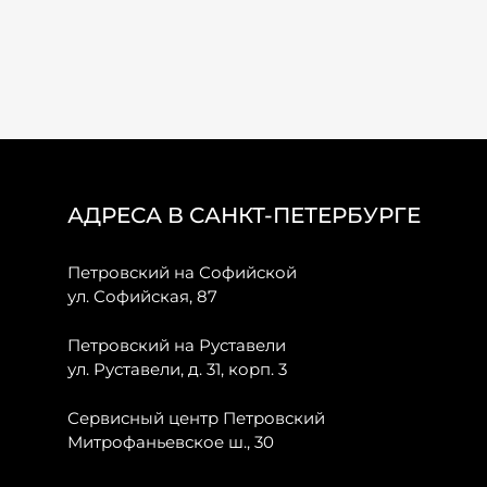
АДРЕСА В САНКТ-ПЕТЕРБУРГЕ
Петровский на Софийской
ул. Софийская, 87
Петровский на Руставели
ул. Руставели, д. 31, корп. 3
Сервисный центр Петровский
Митрофаньевское ш., 30