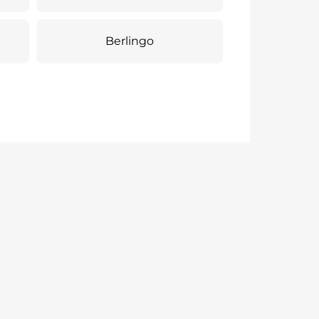
Berlingo