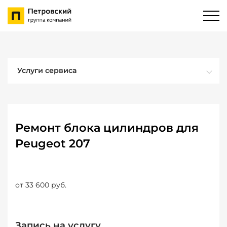
Услуги сервиса
Ремонт блока цилиндров для
Peugeot 207
от 33 600 руб.
Запись на услугу