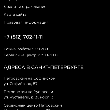
Кредит и страхование
Карта сайта
Правовая информация
+7 (812) 702-11-11
Режим работы: 9.00-21.00
Сервисные центры: 7.00-21.00
АДРЕСА В САНКТ-ПЕТЕРБУРГЕ
Петровский на Софийской
ул. Софийская, 87
Петровский на Руставели
ул. Руставели, д. 31, корп. 3
Сервисный центр Петровский