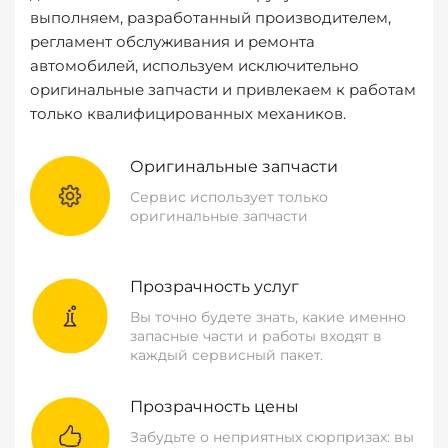
выполняем, разработанный производителем,
регламент обслуживания и ремонта
автомобилей, используем исключительно
оригинальные запчасти и привлекаем к работам
только квалифицированных механиков.
Оригинальные запчасти
Сервис использует только
оригинальные запчасти
Прозрачность услуг
Вы точно будете знать, какие именно
запасные части и работы входят в
каждый сервисный пакет.
Прозрачность цены
Забудьте о неприятных сюрпризах: вы