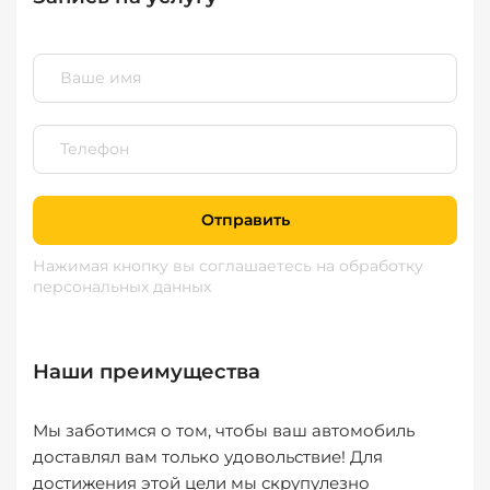
Отправить
Нажимая кнопку вы соглашаетесь
на обработку
персональных данных
Наши преимущества
Мы заботимся о том, чтобы ваш автомобиль
доставлял вам только удовольствие! Для
достижения этой цели мы скрупулезно