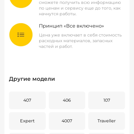
сможете получить всю информацию
по ценам и сервису еще до того, как
начнутся работы.
Принцип «Все включено»
Цена уже включает в себя стоимость
расходных материалов, запасных
частей и работ.
Другие модели
407
406
107
Expert
4007
Traveller