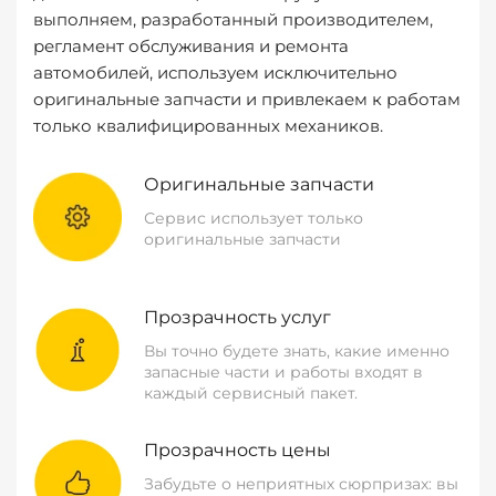
выполняем, разработанный производителем,
регламент обслуживания и ремонта
автомобилей, используем исключительно
оригинальные запчасти и привлекаем к работам
только квалифицированных механиков.
Оригинальные запчасти
Сервис использует только
оригинальные запчасти
Прозрачность услуг
Вы точно будете знать, какие именно
запасные части и работы входят в
каждый сервисный пакет.
Прозрачность цены
Забудьте о неприятных сюрпризах: вы