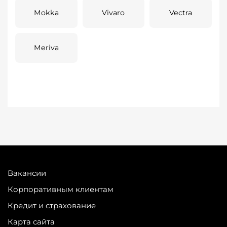
Mokka
Vivaro
Vectra
Meriva
Вакансии
Корпоративным клиентам
Кредит и страхование
Карта сайта