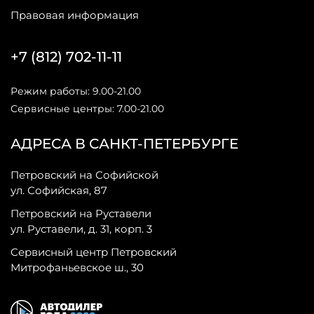
Правовая информация
+7 (812) 702-11-11
Режим работы: 9.00-21.00
Сервисные центры: 7.00-21.00
АДРЕСА В САНКТ-ПЕТЕРБУРГЕ
Петровский на Софийской
ул. Софийская, 87
Петровский на Руставели
ул. Руставели, д. 31, корп. 3
Сервисный центр Петровский
Митрофаньевское ш., 30