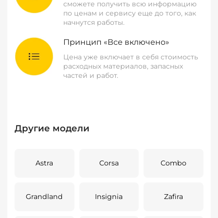
сможете получить всю информацию
по ценам и сервису еще до того, как
начнутся работы.
Принцип «Все включено»
Цена уже включает в себя стоимость
расходных материалов, запасных
частей и работ.
Другие модели
Astra
Corsa
Combo
Grandland
Insignia
Zafira