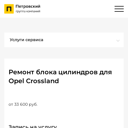
Услуги сервиса
Ремонт блока цилиндров для
Opel Crossland
от 33 600 руб.
Запись на услугу