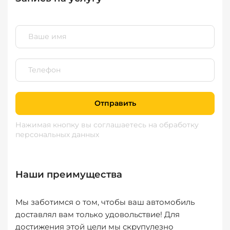
Отправить
Нажимая кнопку вы соглашаетесь
на обработку
персональных данных
Наши преимущества
Мы заботимся о том, чтобы ваш автомобиль
доставлял вам только удовольствие! Для
достижения этой цели мы скрупулезно