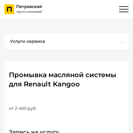
Услуги сервиса
Промывка масляной системы
для Renault Kangoo
от 2 400 руб.
Запись на услугу