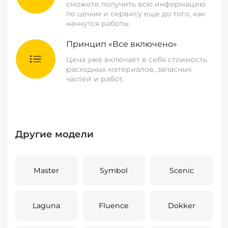
сможете получить всю информацию
по ценам и сервису еще до того, как
начнутся работы.
Принцип «Все включено»
Цена уже включает в себя стоимость
расходных материалов, запасных
частей и работ.
Другие модели
Master
Symbol
Scenic
Laguna
Fluence
Dokker