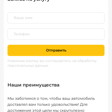
Отправить
Нажимая кнопку вы соглашаетесь
на обработку
персональных данных
Наши преимущества
Мы заботимся о том, чтобы ваш автомобиль
доставлял вам только удовольствие! Для
достижения этой цели мы скрупулезно