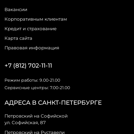
Вакансии
Корпоративным клиентам
Кредит и страхование
Карта сайта
Правовая информация
+7 (812) 702-11-11
Режим работы: 9.00-21.00
Сервисные центры: 7.00-21.00
АДРЕСА В САНКТ-ПЕТЕРБУРГЕ
Петровский на Софийской
ул. Софийская, 87
Петровский на Руставели