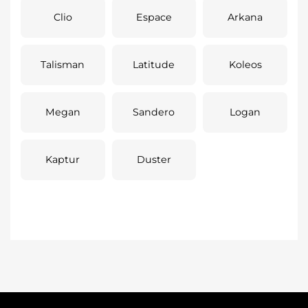
Clio
Espace
Arkana
Talisman
Latitude
Koleos
Megan
Sandero
Logan
Kaptur
Duster