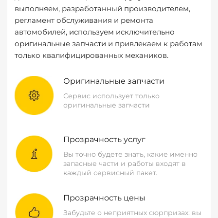
выполняем, разработанный производителем,
регламент обслуживания и ремонта
автомобилей, используем исключительно
оригинальные запчасти и привлекаем к работам
только квалифицированных механиков.
Оригинальные запчасти
Сервис использует только
оригинальные запчасти
Прозрачность услуг
Вы точно будете знать, какие именно
запасные части и работы входят в
каждый сервисный пакет.
Прозрачность цены
Забудьте о неприятных сюрпризах: вы